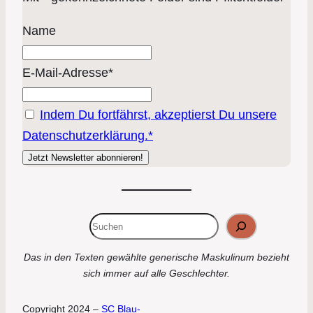
Name
E-Mail-Adresse*
Indem Du fortfährst, akzeptierst Du unsere
Datenschutzerklärung.*
Suchen
Das in den Texten gewählte generische Maskulinum bezieht
sich immer auf alle Geschlechter.
Copyright 2024 –
SC Blau-