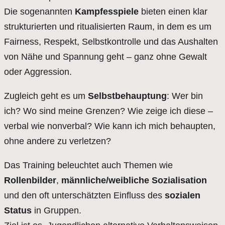
Die sogenannten
Kampfesspiele
bieten einen klar
strukturierten und ritualisierten Raum, in dem es um
Fairness, Respekt, Selbstkontrolle und das Aushalten
von Nähe und Spannung geht – ganz ohne Gewalt
oder Aggression.
Zugleich geht es um
Selbstbehauptung
: Wer bin
ich? Wo sind meine Grenzen? Wie zeige ich diese –
verbal wie nonverbal? Wie kann ich mich behaupten,
ohne andere zu verletzen?
Das Training beleuchtet auch Themen wie
Rollenbilder
,
männliche/weibliche Sozialisation
und den oft unterschätzten Einfluss des
sozialen
Status
in Gruppen.