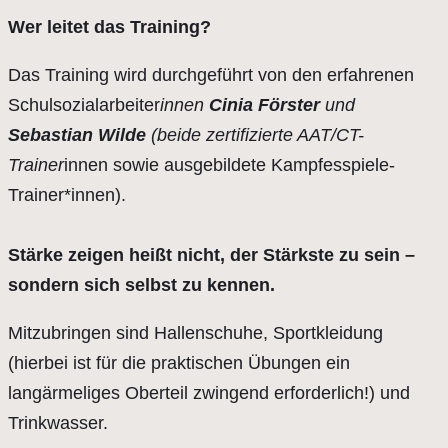
Wer leitet das Training?
Das Training wird durchgeführt von den erfahrenen
Schulsozialarbeiter
innen
Cinia Förster
und
Sebastian Wilde
(beide zertifizierte AAT/CT-
Trainer
innen sowie ausgebildete Kampfesspiele-
Trainer*innen).
Stärke zeigen heißt nicht, der Stärkste zu sein –
sondern sich selbst zu kennen.
Mitzubringen sind Hallenschuhe, Sportkleidung
(hierbei ist für die praktischen Übungen ein
langärmeliges Oberteil zwingend erforderlich!) und
Trinkwasser.