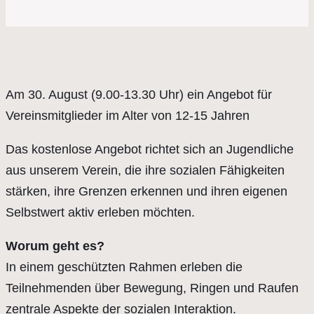
Am 30. August (9.00-13.30 Uhr) ein Angebot für
Vereinsmitglieder im Alter von 12-15 Jahren
Das kostenlose Angebot richtet sich an Jugendliche
aus unserem Verein, die ihre sozialen Fähigkeiten
stärken, ihre Grenzen erkennen und ihren eigenen
Selbstwert aktiv erleben möchten.
Worum geht es?
In einem geschützten Rahmen erleben die
Teilnehmenden über Bewegung, Ringen und Raufen
zentrale Aspekte der sozialen Interaktion.