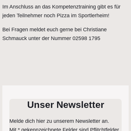
Im Anschluss an das Kompetenztraining gibt es für
jeden Teilnehmer noch Pizza im Sportlerheim!
Bei Fragen meldet euch gerne bei Christiane
Schmauck unter der Nummer 02598 1795
Unser Newsletter
Melde dich hier zu unserem Newsletter an.
Mit * gekennzeichnete Felder sind Pflitchtfelder