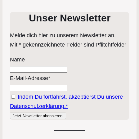
Unser Newsletter
Melde dich hier zu unserem Newsletter an.
Mit * gekennzeichnete Felder sind Pflitchtfelder
Name
E-Mail-Adresse*
Indem Du fortfährst, akzeptierst Du unsere
Datenschutzerklärung.*