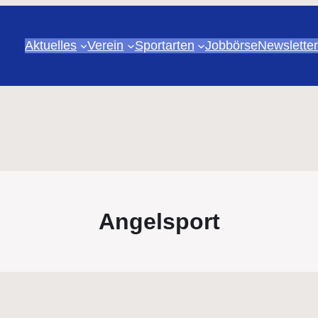
Aktuelles
Verein
Sportarten
Jobbörse
Newsletter
Angelsport