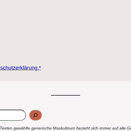
nschutzerklärung.*
Texten gewählte generische Maskulinum bezieht sich immer auf alle G