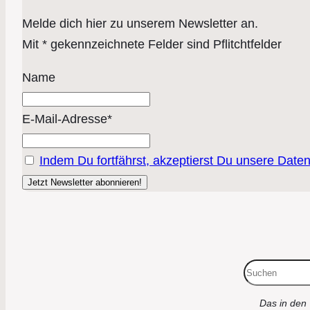
Melde dich hier zu unserem Newsletter an.
Mit * gekennzeichnete Felder sind Pflitchtfelder
Name
E-Mail-Adresse*
Indem Du fortfährst, akzeptierst Du unsere Date
Suchen
Das in den 