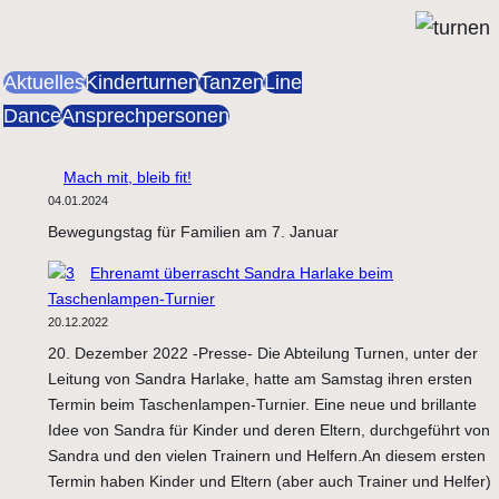
Aktuelles
Kinderturnen
Tanzen
Line
Dance
Ansprechpersonen
Mach mit, bleib fit!
04.01.2024
Bewegungstag für Familien am 7. Januar
Ehrenamt überrascht Sandra Harlake beim
Taschenlampen-Turnier
20.12.2022
20. Dezember 2022 -Presse- Die Abteilung Turnen, unter der
Leitung von Sandra Harlake, hatte am Samstag ihren ersten
Termin beim Taschenlampen-Turnier. Eine neue und brillante
Idee von Sandra für Kinder und deren Eltern, durchgeführt von
Sandra und den vielen Trainern und Helfern.An diesem ersten
Termin haben Kinder und Eltern (aber auch Trainer und Helfer)