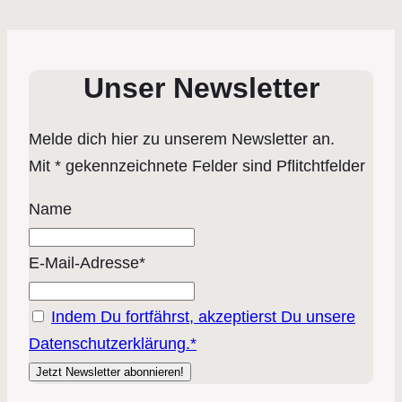
Unser Newsletter
Melde dich hier zu unserem Newsletter an.
Mit * gekennzeichnete Felder sind Pflitchtfelder
Name
E-Mail-Adresse*
Indem Du fortfährst, akzeptierst Du unsere
Datenschutzerklärung.*