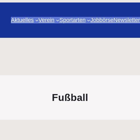
Aktuelles
Verein
Sportarten
Jobbörse
Newsletter
Fußball