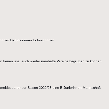
rinnen D-Juniorinnen E-Juniorinnen
 wir freuen uns, auch wieder namhafte Vereine begrüßen zu können.
meldet daher zur Saison 2022/23 eine B-Juniorinnen-Mannschaft
!