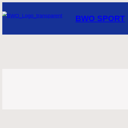
BWO SPORT