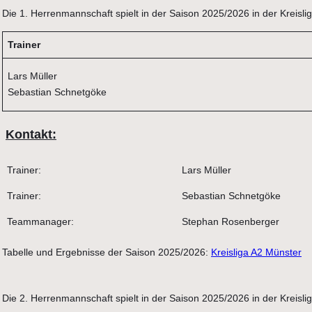
Die 1. Herrenmannschaft spielt in der Saison 2025/2026 in der Kreisl
Trainer
Lars Müller
Sebastian Schnetgöke
Kontakt:
Trainer:
Lars Müller
Trainer:
Sebastian Schnetgöke
Teammanager:
Stephan Rosenberger
Tabelle und Ergebnisse der Saison 2025/2026:
Kreisliga A2 Münster
Die 2. Herrenmannschaft spielt in der Saison 2025/2026 in der Kreisli