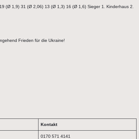
9 (Ø 1,9) 31 (Ø 2,06) 13 (Ø 1,3) 16 (Ø 1,6) Sieger 1. Kinderhaus 2.
gehend Frieden für die Ukraine!
Kontakt
0170 571 4141