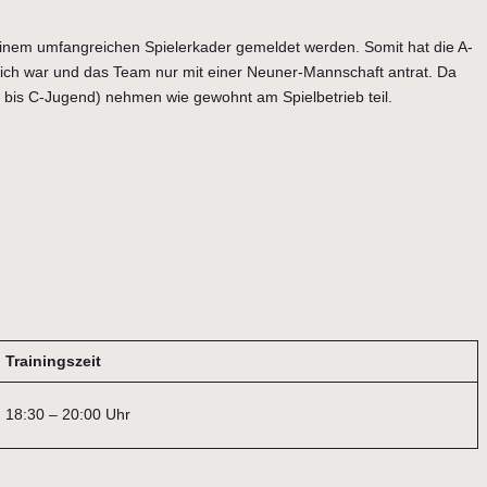
einem umfangreichen Spielerkader gemeldet werden. Somit hat die A-
ich war und das Team nur mit einer Neuner-Mannschaft antrat. Da
 bis C-Jugend) nehmen wie gewohnt am Spielbetrieb teil.
Trainingszeit
18:30 – 20:00 Uhr