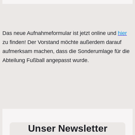
Das neue Aufnahmeformular ist jetzt online und
hier
zu finden! Der Vorstand möchte außerdem darauf
aufmerksam machen, dass die Sonderumlage für die
Abteilung Fußball angepasst wurde.
Unser Newsletter