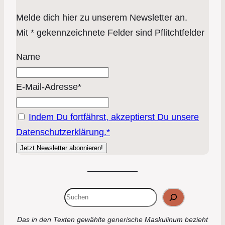
Melde dich hier zu unserem Newsletter an.
Mit * gekennzeichnete Felder sind Pflitchtfelder
Name
E-Mail-Adresse*
Indem Du fortfährst, akzeptierst Du unsere
Datenschutzerklärung.*
Suchen
Das in den Texten gewählte generische Maskulinum bezieht