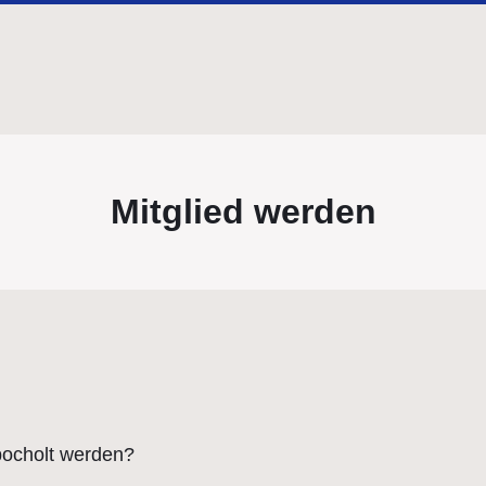
Mitglied werden
bocholt werden?