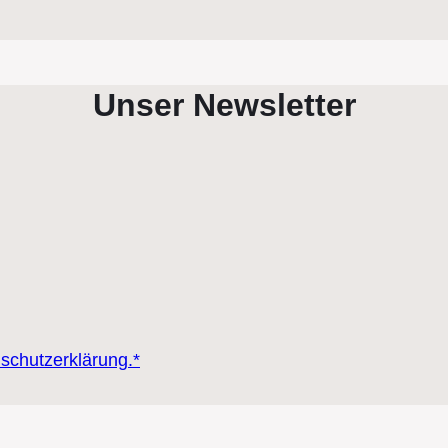
Unser Newsletter
nschutzerklärung.*