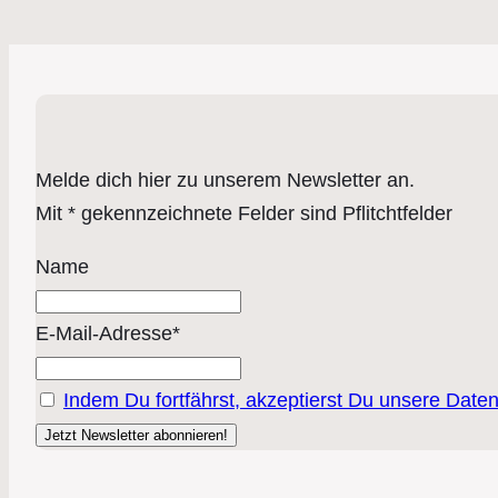
Melde dich hier zu unserem Newsletter an.
Mit * gekennzeichnete Felder sind Pflitchtfelder
Name
E-Mail-Adresse*
Indem Du fortfährst, akzeptierst Du unsere Date