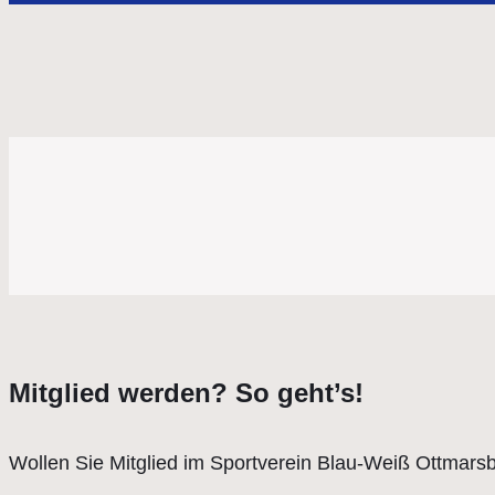
Mitglied werden? So geht’s!
Wollen Sie Mitglied im Sportverein Blau-Weiß Ottmars