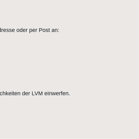
dresse oder per Post an:
chkeiten der LVM einwerfen.