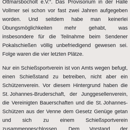
Ottmarsbocholt e.V.“. Das Provisorium in der Halle
Vollmer sei schon vor fast zwei Jahren aufgegeben
worden. Und seitdem habe man keinerlei
Übungsmöglichkeiten mehr gehabt, was
insbesondere für die Teilnahme beim Sendener
Pokalschießen völlig unbefriedigend gewesen sei.
Folge waren die vier letzten Plätze.
Nur ein Schießsportverein ist von Amts wegen befugt,
einen Schießstand zu betreiben, nicht aber ein
Schützenverein. Vor diesem Hintergrund haben die
St. Johannes-Bruderschaft, der Junggesellenverein,
die Vereinigten Bauerschaften und die St. Johannes-
Schützen aus der Venne dem Gesetz Genüge getan
und sich zu einem Schießsportverein
zusammengeschlossen. Dem Vorstand der