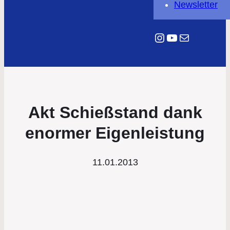
Newsletter
Instagram
YouTube
E-Mail
Akt Schießstand dank
enormer Eigenleistung
11.01.2013