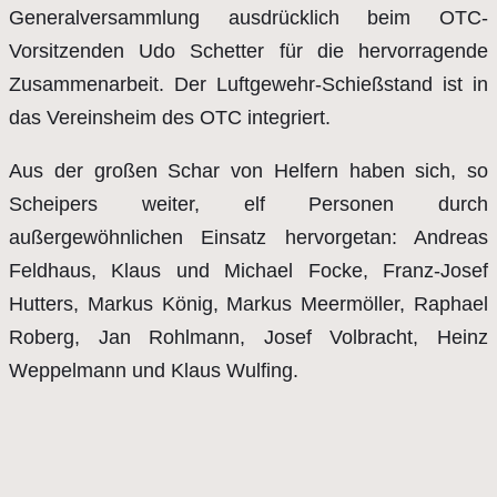
Generalversammlung ausdrücklich beim OTC-
Vorsitzenden Udo Schetter für die hervorragende
Zusammenarbeit. Der Luftgewehr-Schießstand ist in
das Vereinsheim des OTC integriert.
Aus der großen Schar von Helfern haben sich, so
Scheipers weiter, elf Personen durch
außergewöhnlichen Einsatz hervorgetan: Andreas
Feldhaus, Klaus und Michael Focke, Franz-Josef
Hutters, Markus König, Markus Meermöller, Raphael
Roberg, Jan Rohlmann, Josef Volbracht, Heinz
Weppelmann und Klaus Wulfing.