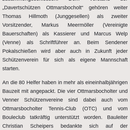
„Davertschützen Ottmarsbocholt“ gehören weiter
Thomas Hillmoth (Junggesellen) als zweiter
Vorsitzender, Markus Meermöller (Vereinigte
Bauerschaften) als Kassierer und Marcus Welp
(Venne) als Schriftführer an. Beim Sendener
Pokalschießen wird aber auch in Zukunft jeder
Schützenverein für sich als eigene Mannschaft
starten.
An die 80 Helfer haben in mehr als eineinhalbjährigen
Bauzeit mit angepackt. Die vier Ottmarsbocholter und
Venner Schützenvereine sind dabei auch vom
Ottmarsbocholter Tennis-Club (OTC) und vom
Bouleclub tatkräftig unterstützt worden. Bauleiter
Christian Scheipers bedankte sich auf der