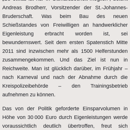
Andreas Brodherr, Vorsitzender der St.-Johannes-
Bruderschaft. Was beim Bau des neuen
Schießstandes von Freiwilligen an handwerklicher
Eigenleistung erbracht worden ist, sei
bewundernswert. Seit dem ersten Spatenstich Mitte
2011 sind inzwischen mehr als 1500 Helferstunden
zusammengekommen. Und das Ziel ist nun in
Reichweite. Man ist glücklich darüber, im Frühjahr –
nach Karneval und nach der Abnahme durch die
Kreispolizeibehörde – den Trainingsbetrieb
aufnehmen zu können.
Das von der Politik geforderte Einsparvolumen in
Höhe von 30 000 Euro durch Eigenleistungen werde
voraussichtlich deutlich übertroffen, freut sich