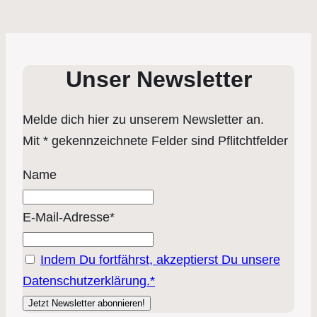
Unser Newsletter
Melde dich hier zu unserem Newsletter an.
Mit * gekennzeichnete Felder sind Pflitchtfelder
Name
E-Mail-Adresse*
Indem Du fortfährst, akzeptierst Du unsere
Datenschutzerklärung.*