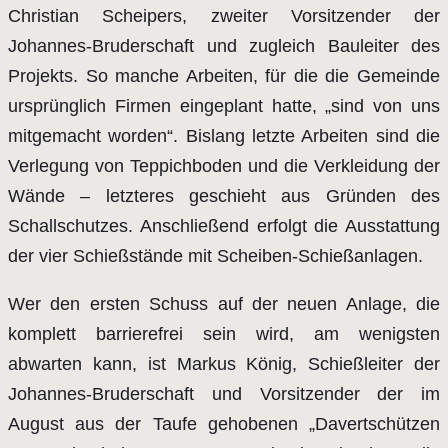
Christian Scheipers, zweiter Vorsitzender der
Johannes-Bruderschaft und zugleich Bauleiter des
Projekts. So manche Arbeiten, für die die Gemeinde
ursprünglich Firmen eingeplant hatte, „sind von uns
mitgemacht worden“. Bislang letzte Arbeiten sind die
Verlegung von Teppichboden und die Verkleidung der
Wände – letzteres geschieht aus Gründen des
Schallschutzes. Anschließend erfolgt die Ausstattung
der vier Schießstände mit Scheiben-Schießanlagen.
Wer den ersten Schuss auf der neuen Anlage, die
komplett barrierefrei sein wird, am wenigsten
abwarten kann, ist Markus König, Schießleiter der
Johannes-Bruderschaft und Vorsitzender der im
August aus der Taufe gehobenen „Davertschützen