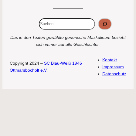
Suchen
Das in den Texten gewählte generische Maskulinum bezieht
sich immer auf alle Geschlechter.
Kontakt
Copyright 2024 –
SC Blau-Weiß 1946
Impressum
Ottmarsbocholt e.V.
Datenschutz