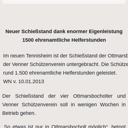
Neuer Schießstand dank enormer Eigenleistung
1500 ehrenamtliche Helferstunden
Im neuen Tennisheim ist der Schießstand der Ottmars
der Venner Schützenverein untergebracht. Die Schütz
rund 1.500 ehrenamtliche Helferstunden geleistet.
WN v. 10.01.2013
Der Schießstand der vier Ottmarsbocholter und
Venner Schützenverein soll in wenigen Wochen in
Betrieb gehen.
„So etwas ist nur in Ottmarsbocholt möglich“, betont