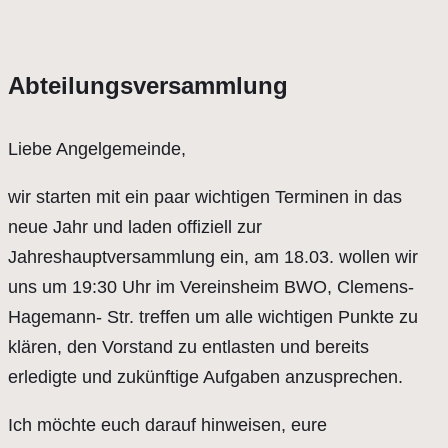
Abteilungsversammlung
Liebe Angelgemeinde,
wir starten mit ein paar wichtigen Terminen in das
neue Jahr und laden offiziell zur
Jahreshauptversammlung ein, am 18.03. wollen wir
uns um 19:30 Uhr im Vereinsheim BWO, Clemens-
Hagemann- Str. treffen um alle wichtigen Punkte zu
klären, den Vorstand zu entlasten und bereits
erledigte und zukünftige Aufgaben anzusprechen.
Ich möchte euch darauf hinweisen, eure