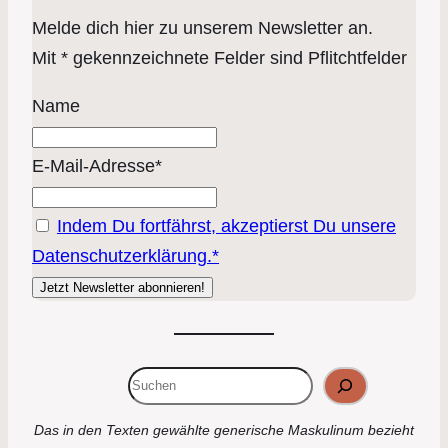
Melde dich hier zu unserem Newsletter an.
Mit * gekennzeichnete Felder sind Pflitchtfelder
Name
E-Mail-Adresse*
Indem Du fortfährst, akzeptierst Du unsere
Datenschutzerklärung.*
Suchen
Das in den Texten gewählte generische Maskulinum bezieht