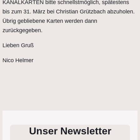
KANALKARTEN bitte schnellstmöglich, spätestens
bis zum 31. März bei Christian Grützbach abzuholen.
Übrig gebliebene Karten werden dann
zurückgegeben.
Lieben Gruß
Nico Helmer
Unser Newsletter