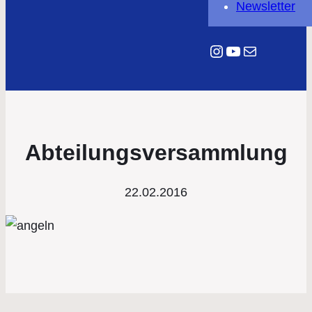
Newsletter
Instagram
YouTube
E-Mail
Abteilungsversammlung
22.02.2016