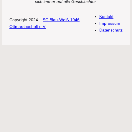
sich immer auf alle Geschlechter.
Kontakt
Copyright 2024 –
SC Blau-Weiß 1946
Impressum
Ottmarsbocholt e.V.
Datenschutz