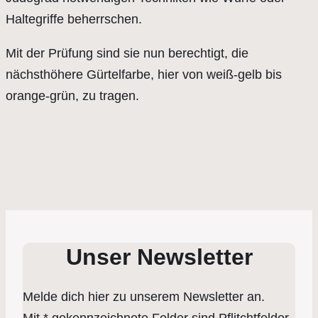
Haltegriffe beherrschen.
Mit der Prüfung sind sie nun berechtigt, die
nächsthöhere Gürtelfarbe, hier von weiß-gelb bis
orange-grün, zu tragen.
Unser Newsletter
Melde dich hier zu unserem Newsletter an.