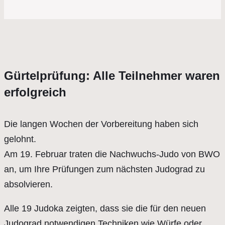
Gürtelprüfung: Alle Teilnehmer waren
erfolgreich
Die langen Wochen der Vorbereitung haben sich
gelohnt.
Am 19. Februar traten die Nachwuchs-Judo von BWO
an, um Ihre Prüfungen zum nächsten Judograd zu
absolvieren.
Alle 19 Judoka zeigten, dass sie die für den neuen
Judograd notwendigen Techniken wie Würfe oder