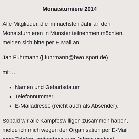
Monatsturniere 2014
Alle Mitglieder, die im nächsten Jahr an den
Monatsturnieren in Münster teilnehmen möchten,
melden sich bitte per E-Mail an
Jan Fuhrmann (j.fuhrmann@bwo-sport.de)
mit…
Namen und Geburtsdatum
Telefonnummer
E-Mailadresse (reicht auch als Absender).
Sobald wir alle Kampfeswilligen zusammen haben,
melde ich mich wegen der Organisation per E-Mail