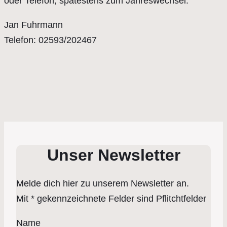
oder Telefon, spätestens zum Jahreswechsel.
Jan Fuhrmann
Telefon: 02593/202467
Unser Newsletter
Melde dich hier zu unserem Newsletter an.
Mit * gekennzeichnete Felder sind Pflitchtfelder
Name