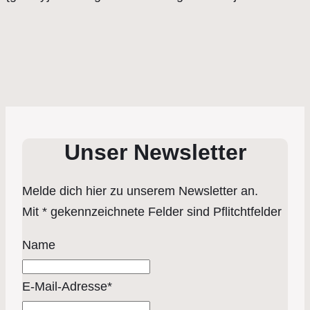
Unser Newsletter
Melde dich hier zu unserem Newsletter an.
Mit * gekennzeichnete Felder sind Pflitchtfelder
Name
E-Mail-Adresse*