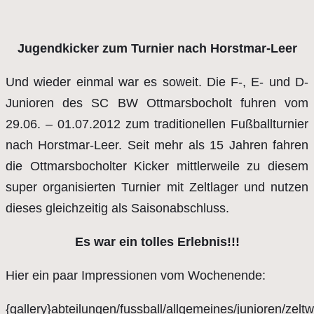
Jugendkicker zum Turnier nach Horstmar-Leer
Und wieder einmal war es soweit. Die F-, E- und D-
Junioren des SC BW Ottmarsbocholt fuhren vom
29.06. – 01.07.2012 zum traditionellen Fußballturnier
nach Horstmar-Leer. Seit mehr als 15 Jahren fahren
die Ottmarsbocholter Kicker mittlerweile zu diesem
super organisierten Turnier mit Zeltlager und nutzen
dieses gleichzeitig als Saisonabschluss.
Es war ein tolles Erlebnis!!!
Hier ein paar Impressionen vom Wochenende:
{gallery}abteilungen/fussball/allgemeines/junioren/zel