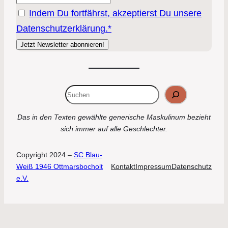
Indem Du fortfährst, akzeptierst Du unsere
Datenschutzerklärung.*
Suchen
Das in den Texten gewählte generische Maskulinum bezieht
sich immer auf alle Geschlechter.
Copyright 2024 –
SC Blau-
Weiß 1946 Ottmarsbocholt
Kontakt
Impressum
Datenschutz
e.V.