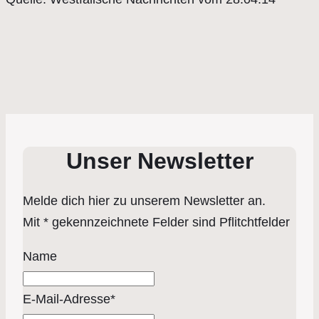
Unser Newsletter
Melde dich hier zu unserem Newsletter an.
Mit * gekennzeichnete Felder sind Pflitchtfelder
Name
E-Mail-Adresse*