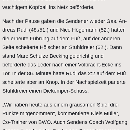
wuchtigem Kopfball ins Netz beförderte.
Nach der Pause gaben die Sendener wieder Gas. An­
dreas Rudi (48./51.) und Nico Högemann (52.) hatten
die erneute Führung auf dem Fuß, auf der anderen
Seite scheiterte Hölscher an Stuhldreier (62.). Dann
stand Marc Schulze Becking goldrichtig und
beförderte das Leder nach einer Volbracht-Ecke ins
Tor. In der 86. Minute hatte Rudi das 2:2 auf dem Fuß,
scheiterte aber an Knop. In der Nachspielzeit parierte
Stuhldreier einen Diekemper-Schuss.
„Wir haben heute aus einem grausamen Spiel drei
Punkte mitgenommen“, kommentierte Niels Müller,
Co-Trainer von BWO. Auch Sendens Coach Wolfgang