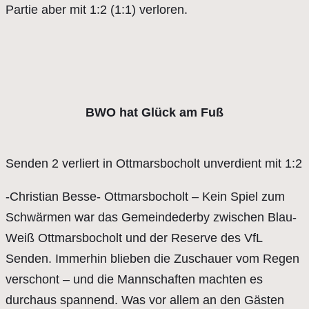
Partie aber mit 1:2 (1:1) verloren.
BWO hat Glück am Fuß
Senden 2 verliert in Ottmarsbocholt unverdient mit 1:2
-Christian Besse- Ottmarsbocholt – Kein Spiel zum
Schwärmen war das Gemeindederby zwischen Blau-
Weiß Ottmarsbocholt und der Reserve des VfL
Senden. Immerhin blieben die Zuschauer vom Regen
verschont – und die Mannschaften machten es
durchaus spannend. Was vor allem an den Gästen