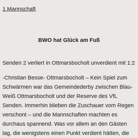
1.Mannschaft
BWO hat Glück am Fuß
Senden 2 verliert in Ottmarsbocholt unverdient mit 1:2
-Christian Besse- Ottmarsbocholt – Kein Spiel zum
Schwärmen war das Gemeindederby zwischen Blau-
Weiß Ottmarsbocholt und der Reserve des VfL
Senden. Immerhin blieben die Zuschauer vom Regen
verschont – und die Mannschaften machten es
durchaus spannend. Was vor allem an den Gästen
lag, die wenigstens einen Punkt verdient hätten, die