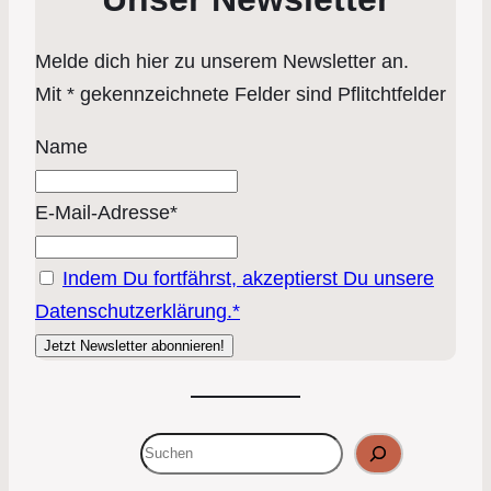
Melde dich hier zu unserem Newsletter an.
Mit * gekennzeichnete Felder sind Pflitchtfelder
Name
E-Mail-Adresse*
Indem Du fortfährst, akzeptierst Du unsere
Datenschutzerklärung.*
Suchen