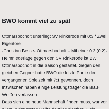
BWO kommt viel zu spät
Ottmarsbocholt unterliegt SV Rinkerode mit 0:3 / Zwei
Eigentore
-Christian Besse- Ottmarsbocholt – Mit einer 0:3 (0:2)-
Heimniederlage gegen den SV Rinkerode ist BW
Ottmarsbocholt in die Saison gestartet. Gegen den
gleichen Gegner hatte BWO die letzte Partie der
vergangenen Spielzeit mit 7:1 gewonnen, doch
inzwischen haben einige Leistungsträger die Blau-
Weißen verlassen.
Dass sich eine neue Mannschaft finden muss, war vor