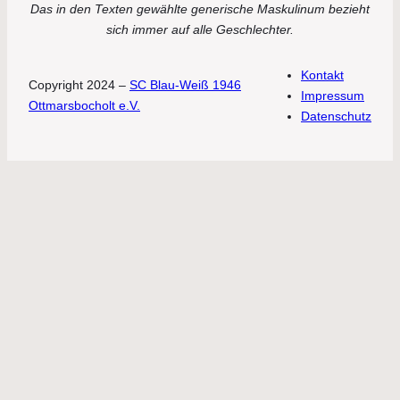
Das in den Texten gewählte generische Maskulinum bezieht
sich immer auf alle Geschlechter.
Kontakt
Copyright 2024 –
SC Blau-Weiß 1946
Impressum
Ottmarsbocholt e.V.
Datenschutz