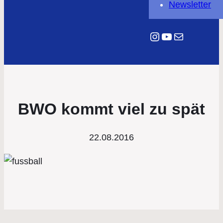
Newsletter
Instagram
YouTube
E-Mail
BWO kommt viel zu spät
22.08.2016