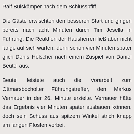
Ralf Bülskämper nach dem Schlusspfiff.
Die Gäste erwischten den besseren Start und gingen
bereits nach acht Minuten durch Tim Jesella in
Führung. Die Reaktion der Hausherren ließ aber nicht
lange auf sich warten, denn schon vier Minuten später
glich Denis Hölscher nach einem Zuspiel von Daniel
Beutel aus.
Beutel leistete auch die Vorarbeit zum
Ottmarsbocholter Führungstreffer, den Markus
Vernauer in der 26. Minute erzielte. Vernauer hätte
das Ergebnis vier Minuten später ausbauen können,
doch sein Schuss aus spitzem Winkel strich knapp
am langen Pfosten vorbei.