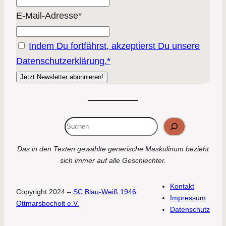
E-Mail-Adresse*
Indem Du fortfährst, akzeptierst Du unsere
Datenschutzerklärung.*
Suchen
Das in den Texten gewählte generische Maskulinum bezieht
sich immer auf alle Geschlechter.
Kontakt
Copyright 2024 –
SC Blau-Weiß 1946
Impressum
Ottmarsbocholt e.V.
Datenschutz