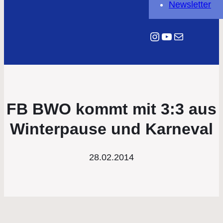
Newsletter
Instagram
YouTube
E-Mail
FB BWO kommt mit 3:3 aus
Winterpause und Karneval
28.02.2014