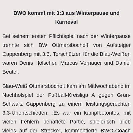
BWO kommt mit 3:3 aus Winterpause und
Karneval
Bei seinem ersten Pflichtspiel nach der Winterpause
trennte sich BW Ottmarsbocholt von Aufsteiger
Cappenberg mit 3:3. Torschützen für die Blau-Weißen
waren Denis Hölscher, Marcus Vernauer und Daniel
Beutel.
Blau-Weiß Ottmarsbocholt kam am Mittwochabend im
Nachholspiel der Fußball-Kreisliga A gegen Grün-
Schwarz Cappenberg zu einem leistungsgerechten
3:3-Unentschieden. „Es war ein kampfbetontes, mit
vielen Fehlern behaftete Partie, spielerisch blieb
vieles auf der Strecke“, kommentierte BWO-Coach