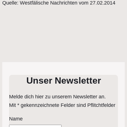
Quelle: Westfälische Nachrichten vom 27.02.2014
Unser Newsletter
Melde dich hier zu unserem Newsletter an.
Mit * gekennzeichnete Felder sind Pflitchtfelder
Name