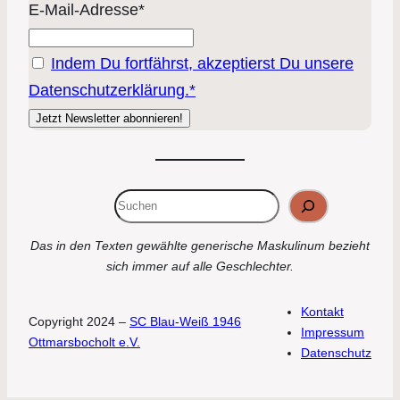
E-Mail-Adresse*
Indem Du fortfährst, akzeptierst Du unsere
Datenschutzerklärung.*
Suchen
Das in den Texten gewählte generische Maskulinum bezieht
sich immer auf alle Geschlechter.
Kontakt
Copyright 2024 –
SC Blau-Weiß 1946
Impressum
Ottmarsbocholt e.V.
Datenschutz