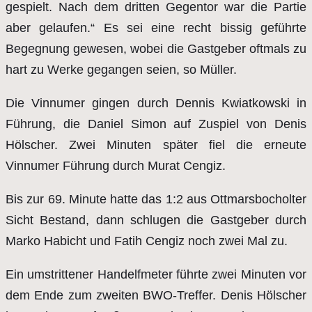
gespielt. Nach dem dritten Gegentor war die Partie
aber gelaufen.“ Es sei eine recht bissig geführte
Begegnung gewesen, wobei die Gastgeber oftmals zu
hart zu Werke gegangen seien, so Müller.
Die Vinnumer gingen durch Dennis Kwiatkowski in
Führung, die Daniel Simon auf Zuspiel von Denis
Hölscher. Zwei Minuten später fiel die erneute
Vinnumer Führung durch Murat Cengiz.
Bis zur 69. Minute hatte das 1:2 aus Ottmarsbocholter
Sicht Bestand, dann schlugen die Gastgeber durch
Marko Habicht und Fatih Cengiz noch zwei Mal zu.
Ein umstrittener Handelfmeter führte zwei Minuten vor
dem Ende zum zweiten BWO-Treffer. Denis Hölscher