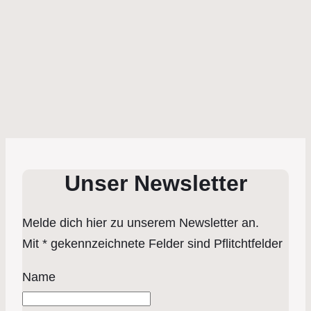
Unser Newsletter
Melde dich hier zu unserem Newsletter an.
Mit * gekennzeichnete Felder sind Pflitchtfelder
Name