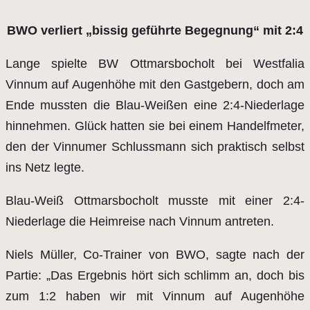
BWO verliert „bissig geführte Begegnung“ mit 2:4
Lange spielte BW Ottmarsbocholt bei Westfalia
Vinnum auf Augenhöhe mit den Gastgebern, doch am
Ende mussten die Blau-Weißen eine 2:4-Niederlage
hinnehmen. Glück hatten sie bei einem Handelfmeter,
den der Vinnumer Schlussmann sich praktisch selbst
ins Netz legte.
Blau-Weiß Ottmarsbocholt musste mit einer 2:4-
Niederlage die Heimreise nach Vinnum antreten.
Niels Müller, Co-Trainer von BWO, sagte nach der
Partie: „Das Ergebnis hört sich schlimm an, doch bis
zum 1:2 haben wir mit Vinnum auf Augenhöhe