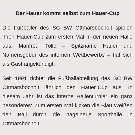
Der Hauer kommt selbst zum Hauer-Cup
Die Fußballer des SC BW Ottmarsbocholt spielen
ihren Hauer-Cup zum ersten Mal in der neuen Halle
aus. Manfred Tölle – Spitzname Hauer und
Namensgeber des internen Wettbewerbs – hat sich
als Gast angekündigt.
Seit 1991 richtet die Fußballabteilung des SC BW
Ottmarsbocholt jährlich den Hauer-Cup aus. In
diesem Jahr ist das interne Hallenturnier ein ganz
besonderes: Zum ersten Mal kicken die Blau-Weißen
den Ball durch die nagel­neue Sporthalle in
Ottmarsbocholt.