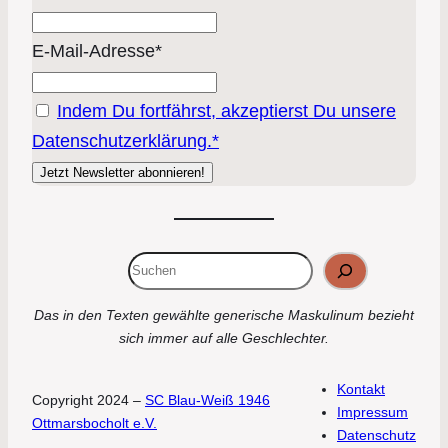
E-Mail-Adresse*
Indem Du fortfährst, akzeptierst Du unsere
Datenschutzerklärung.*
Suchen
Das in den Texten gewählte generische Maskulinum bezieht
sich immer auf alle Geschlechter.
Kontakt
Copyright 2024 –
SC Blau-Weiß 1946
Impressum
Ottmarsbocholt e.V.
Datenschutz