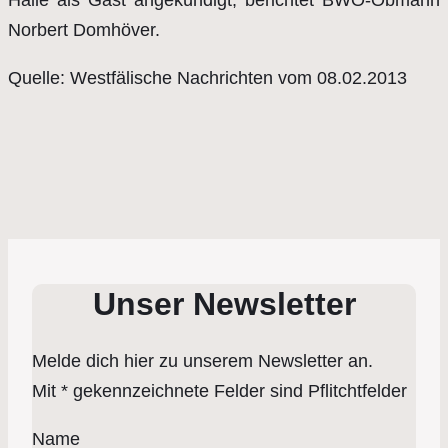
Norbert Domhöver.
Quelle: Westfälische Nachrichten vom 08.02.2013
Unser Newsletter
Melde dich hier zu unserem Newsletter an.
Mit * gekennzeichnete Felder sind Pflitchtfelder
Name