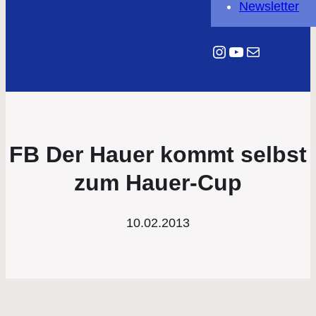
Newsletter
Instagram
YouTube
E-Mail
FB Der Hauer kommt selbst
zum Hauer-Cup
10.02.2013