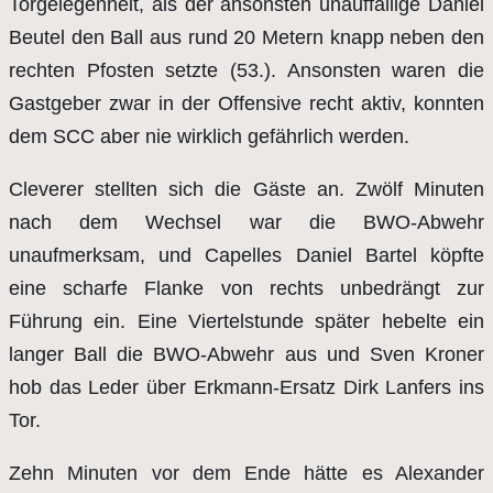
Torgelegenheit, als der ansonsten unauffällige Daniel
Beutel den Ball aus rund 20 Metern knapp neben den
rechten Pfosten setzte (53.). Ansonsten waren die
Gastgeber zwar in der Offensive recht aktiv, konnten
dem SCC aber nie wirklich gefährlich werden.
Cleverer stellten sich die Gäste an. Zwölf Minuten
nach dem Wechsel war die BWO-Abwehr
unaufmerksam, und Capelles Daniel Bartel köpfte
eine scharfe Flanke von rechts unbedrängt zur
Führung ein. Eine Viertelstunde später hebelte ein
langer Ball die BWO-Abwehr aus und Sven Kroner
hob das Leder über Erkmann-Ersatz Dirk Lanfers ins
Tor.
Zehn Minuten vor dem Ende hätte es Alexander