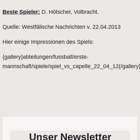
Beste Spieler:
D. Hölscher, Volbracht.
Quelle: Westfälische Nachrichten v. 22.04.2013
Hier einige Impressionen des Spiels:
{gallery}abteilungen/fussball/erste-
mannschaft/spiele/spiel_vs_capelle_22_04_12{/gallery
Unser Newsletter