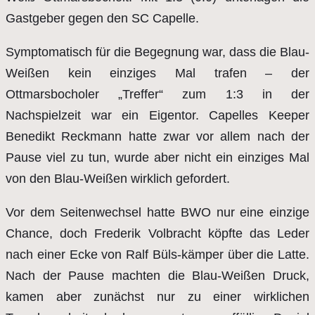
Gastgeber gegen den SC Capelle.
Symptomatisch für die Begegnung war, dass die Blau-
Weißen kein einziges Mal trafen – der
Ottmarsbocholer „Treffer“ zum 1:3 in der
Nachspielzeit war ein Eigentor. Capelles Keeper
Benedikt Reckmann hatte zwar vor allem nach der
Pause viel zu tun, wurde aber nicht ein einziges Mal
von den Blau-Weißen wirklich gefordert.
Vor dem Seitenwechsel hatte BWO nur eine einzige
Chance, doch Frederik Volbracht köpfte das Leder
nach einer Ecke von Ralf Büls-kämper über die Latte.
Nach der Pause machten die Blau-Weißen Druck,
kamen aber zunächst nur zu einer wirklichen