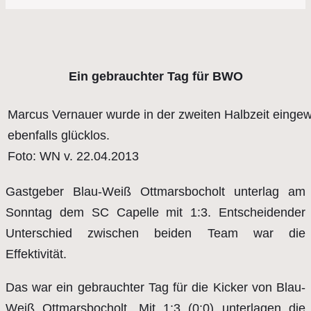
Ein gebrauchter Tag für BWO
Marcus Vernauer wurde in der zweiten Halbzeit eingewe
ebenfalls glücklos.
Foto: WN v. 22.04.2013
Gastgeber Blau-Weiß Ottmarsbocholt unterlag am
Sonntag dem SC Capelle mit 1:3. Entscheidender
Unterschied zwischen beiden Team war die
Effektivität.
Das war ein gebrauchter Tag für die Kicker von Blau-
Weiß Ottmarsbocholt. Mit 1:3 (0:0) unterlagen die