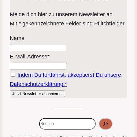
Melde dich hier zu unserem Newsletter an.
Mit * gekennzeichnete Felder sind Pflitchtfelder
Name
E-Mail-Adresse*
Indem Du fortfährst, akzeptierst Du unsere
Datenschutzerklärung.*
Suchen