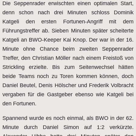
Die Seppenrader erwischten einen optimalen Start,
denn schon nach drei Minuten schloss Dominik
Katgeli den ersten Fortunen-Angriff mit dem
Führungstreffer ab. Sieben Minuten später scheiterte
Katgeli an BWO-Keeper Kai Knop. Der war in der 16.
Minute ohne Chance beim zweiten Seppenrader
Treffer, den Christian Möller nach einem Freistoß von
Strickling erzielte. Bis zum Seitenwechsel hätten
beide Teams noch zu Toren kommen können, doch
Daniel Beutel, Denis Hölscher und Frederik Volbracht
vergaben für die Gastgeber ebenso wie Katgeli bei
den Fortunen.
Spannend wurde es noch einmal, als BWO in der 62.
Minute durch Daniel Simon auf 1:2 verkürzte.