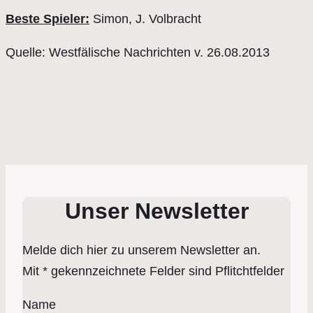
Beste Spieler:
Simon, J. Volbracht
Quelle: Westfälische Nachrichten v. 26.08.2013
Unser Newsletter
Melde dich hier zu unserem Newsletter an.
Mit * gekennzeichnete Felder sind Pflitchtfelder
Name