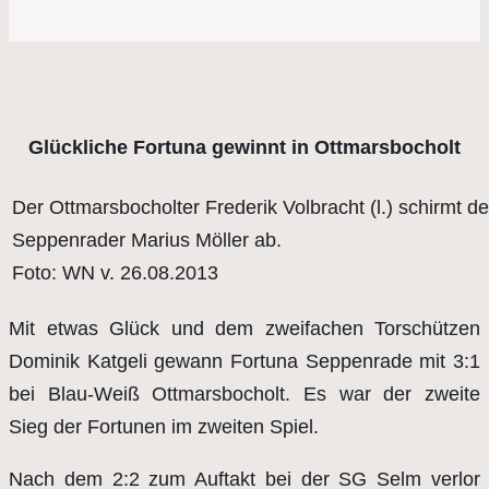
Glückliche Fortuna gewinnt in Ottmarsbocholt
Der Ottmarsbocholter Frederik Volbracht (l.) schirmt d
Seppenrader Marius Möller ab.
Foto: WN v. 26.08.2013
Mit etwas Glück und dem zweifachen Torschützen
Dominik Katgeli gewann Fortuna Seppenrade mit 3:1
bei Blau-Weiß Ottmarsbocholt. Es war der zweite
Sieg der Fortunen im zweiten Spiel.
Nach dem 2:2 zum Auftakt bei der SG Selm verlor