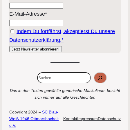
E-Mail-Adresse*
Indem Du fortfährst, akzeptierst Du unsere
Datenschutzerklärung.*
Suchen
Das in den Texten gewählte generische Maskulinum bezieht
sich immer auf alle Geschlechter.
Copyright 2024 –
SC Blau-
Weiß 1946 Ottmarsbocholt
Kontakt
Impressum
Datenschutz
e.V.