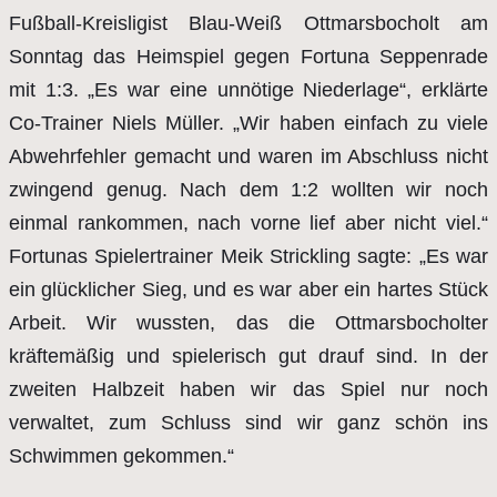
Fußball-Kreisligist Blau-Weiß Ottmarsbocholt am
Sonntag das Heimspiel gegen Fortuna Seppenrade
mit 1:3. „Es war eine unnötige Niederlage“, erklärte
Co-Trainer Niels Müller. „Wir haben einfach zu viele
Abwehrfehler gemacht und waren im Abschluss nicht
zwingend genug. Nach dem 1:2 wollten wir noch
einmal rankommen, nach vorne lief aber nicht viel.“
Fortunas Spielertrainer Meik Strick­ling sagte: „Es war
ein glücklicher Sieg, und es war aber ein hartes Stück
Arbeit. Wir wussten, das die Ottmarsbocholter
kräftemäßig und spielerisch gut drauf sind. In der
zweiten Halbzeit haben wir das Spiel nur noch
verwaltet, zum Schluss sind wir ganz schön ins
Schwimmen gekommen.“