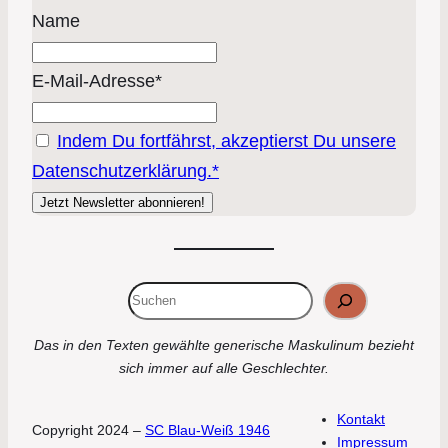
Name
E-Mail-Adresse*
Indem Du fortfährst, akzeptierst Du unsere
Datenschutzerklärung.*
Suchen
Das in den Texten gewählte generische Maskulinum bezieht
sich immer auf alle Geschlechter.
Kontakt
Copyright 2024 –
SC Blau-Weiß 1946
Impressum