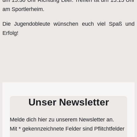
am Sportlerheim.
Die Jugendobleute wünschen euch viel Spaß und
Erfolg!
Unser Newsletter
Melde dich hier zu unserem Newsletter an.
Mit * gekennzeichnete Felder sind Pflitchtfelder