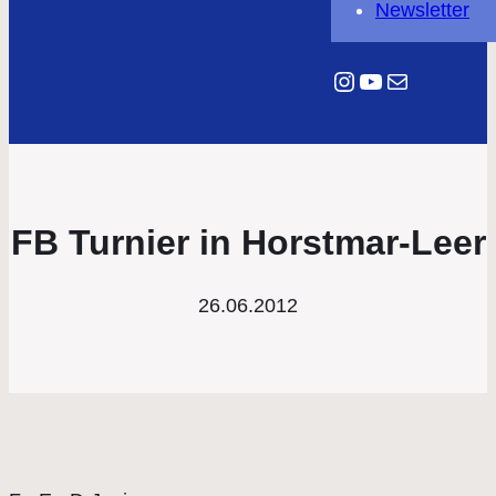
Newsletter
Instagram
YouTube
E-Mail
FB Turnier in Horstmar-Leer
26.06.2012