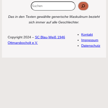
Suchen
Das in den Texten gewählte generische Maskulinum bezieht
sich immer auf alle Geschlechter.
Kontakt
Copyright 2024 –
SC Blau-Weiß 1946
Impressum
Ottmarsbocholt e.V.
Datenschutz