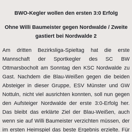
BWO-Kegler wollen den ersten 3:0 Erfolg
Ohne Willi Baumeister gegen Nordwalde / Zweite
gastiert bei Nordwalde 2
Am dritten Bezirksliga-Spieltag hat die erste
Mannschaft der Sportkegler des SC BW
Ottmarsbocholt am Sonntag den KSC Nordwalde zu
Gast. Nachdem die Blau-Weißen gegen die beiden
Absteiger in dieser Gruppe, ESV Münster und GW
Nottuln, nicht viel ausrichten konnten, soll nun gegen
den Aufsteiger Nordwalde der erste 3:0-Erfolg her.
Das bleibt das erklärte Ziel der Blau-Weißen, auch
wenn sie auf Willi Baumeister verzichten müssen, der
im ersten Heimspiel das beste Ergebnis erzielte. Für