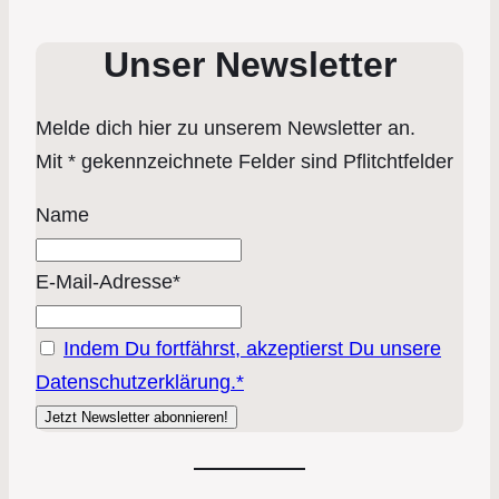
Unser Newsletter
Melde dich hier zu unserem Newsletter an.
Mit * gekennzeichnete Felder sind Pflitchtfelder
Name
E-Mail-Adresse*
Indem Du fortfährst, akzeptierst Du unsere
Datenschutzerklärung.*