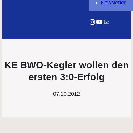
Newsletter
Instagram
YouTube
E-Mail
KE BWO-Kegler wollen den
ersten 3:0-Erfolg
07.10.2012