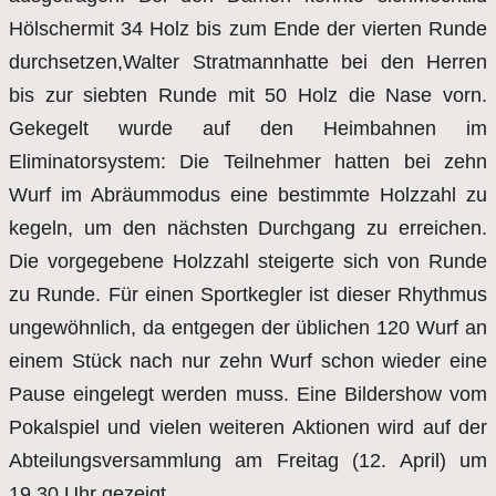
Hölschermit 34 Holz bis zum Ende der vierten Runde
durchsetzen,Walter Stratmannhatte bei den Herren
bis zur siebten Runde mit 50 Holz die Nase vorn.
Gekegelt wurde auf den Heimbahnen im
Eliminatorsystem: Die Teilnehmer hatten bei zehn
Wurf im Abräummodus eine bestimmte Holzzahl zu
kegeln, um den nächsten Durchgang zu erreichen.
Die vorgegebene Holzzahl steigerte sich von Runde
zu Runde. Für einen Sportkegler ist dieser Rhythmus
ungewöhnlich, da entgegen der üblichen 120 Wurf an
einem Stück nach nur zehn Wurf schon wieder eine
Pause eingelegt werden muss. Eine Bildershow vom
Pokalspiel und vielen weiteren Aktionen wird auf der
Abteilungsversammlung am Freitag (12. April) um
19.30 Uhr gezeigt.