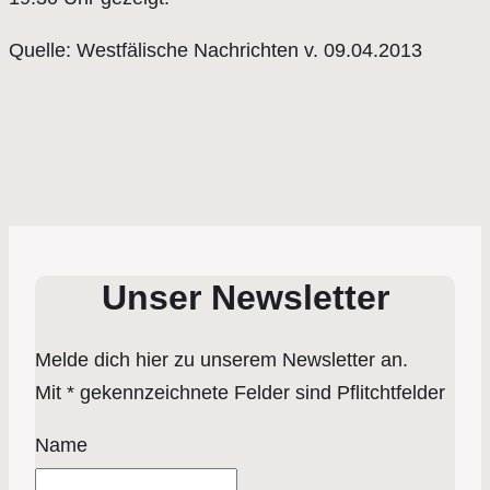
Quelle: Westfälische Nachrichten v. 09.04.2013
Unser Newsletter
Melde dich hier zu unserem Newsletter an.
Mit * gekennzeichnete Felder sind Pflitchtfelder
Name