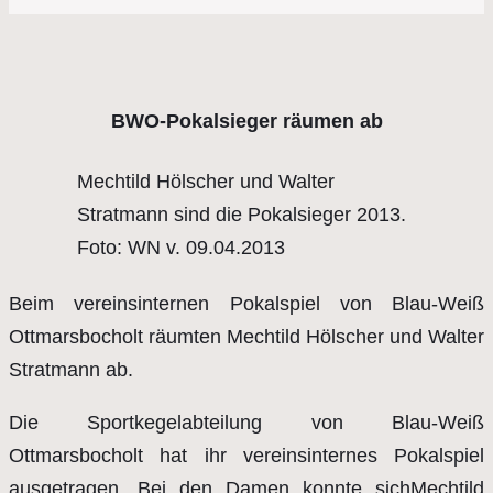
BWO-Pokalsieger räumen ab
Mechtild Hölscher und Walter
Stratmann sind die Pokalsieger 2013.
Foto: WN v. 09.04.2013
Beim vereinsinternen Pokalspiel von Blau-Weiß
Ottmarsbocholt räumten Mechtild Hölscher und Walter
Stratmann ab.
Die Sportkegelabteilung von Blau-Weiß
Ottmarsbocholt hat ihr vereinsinternes Pokalspiel
ausgetragen. Bei den Damen konnte sichMechtild