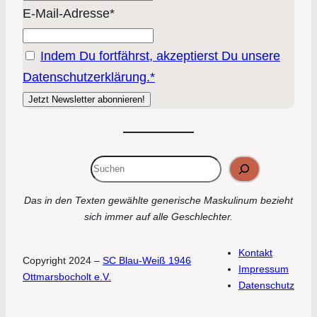
E-Mail-Adresse*
Indem Du fortfährst, akzeptierst Du unsere
Datenschutzerklärung.*
Suchen
Das in den Texten gewählte generische Maskulinum bezieht
sich immer auf alle Geschlechter.
Kontakt
Copyright 2024 –
SC Blau-Weiß 1946
Impressum
Ottmarsbocholt e.V.
Datenschutz