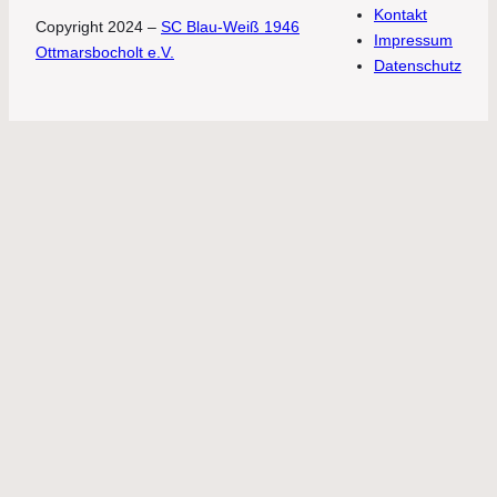
Kontakt
Copyright 2024 –
SC Blau-Weiß 1946
Impressum
Ottmarsbocholt e.V.
Datenschutz