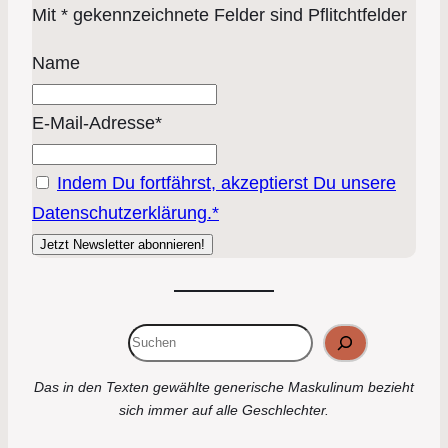
Mit * gekennzeichnete Felder sind Pflitchtfelder
Name
E-Mail-Adresse*
Indem Du fortfährst, akzeptierst Du unsere
Datenschutzerklärung.*
Suchen
Das in den Texten gewählte generische Maskulinum bezieht
sich immer auf alle Geschlechter.