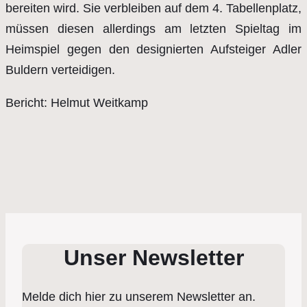
bereiten wird. Sie verbleiben auf dem 4. Tabellenplatz,
müssen diesen allerdings am letzten Spieltag im
Heimspiel gegen den designierten Aufsteiger Adler
Buldern verteidigen.
Bericht: Helmut Weitkamp
Unser Newsletter
Melde dich hier zu unserem Newsletter an.