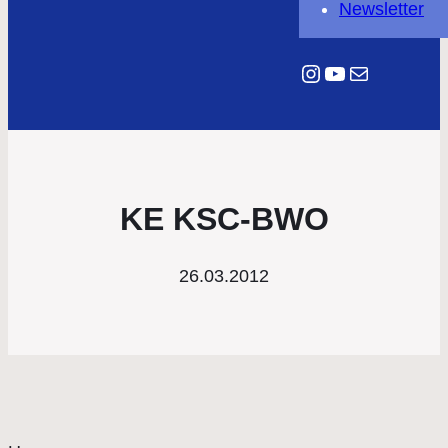
Newsletter
Instagram
YouTube
E-Mail
KE KSC-BWO
26.03.2012