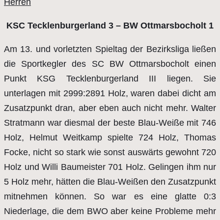
Herren
KSC Tecklenburgerland 3 – BW Ottmarsbocholt 1
Am 13. und vorletzten Spieltag der Bezirksliga ließen
die Sportkegler des SC BW Ottmarsbocholt einen
Punkt KSG Tecklenburgerland III liegen. Sie
unterlagen mit 2999:2891 Holz, waren dabei dicht am
Zusatzpunkt dran, aber eben auch nicht mehr. Walter
Stratmann war diesmal der beste Blau-Weiße mit 746
Holz, Helmut Weitkamp spielte 724 Holz, Thomas
Focke, nicht so stark wie sonst auswärts gewohnt 720
Holz und Willi Baumeister 701 Holz. Gelingen ihm nur
5 Holz mehr, hätten die Blau-Weißen den Zusatzpunkt
mitnehmen können. So war es eine glatte 0:3
Niederlage, die dem BWO aber keine Probleme mehr