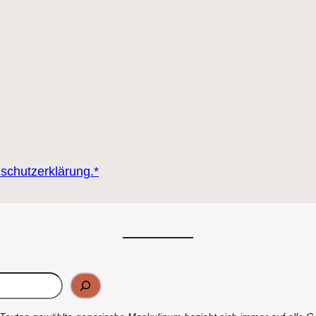
nschutzerklärung.*