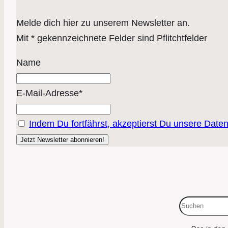
Melde dich hier zu unserem Newsletter an.
Mit * gekennzeichnete Felder sind Pflitchtfelder
Name
E-Mail-Adresse*
Indem Du fortfährst, akzeptierst Du unsere Date
Suchen