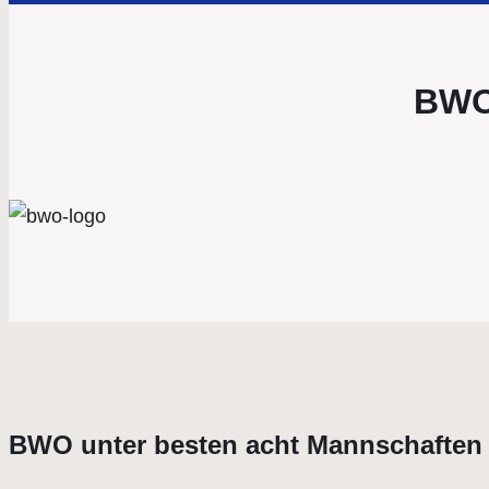
BWO 
BWO unter besten acht Mannschaften