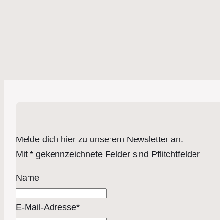
Melde dich hier zu unserem Newsletter an.
Mit * gekennzeichnete Felder sind Pflitchtfelder
Name
E-Mail-Adresse*