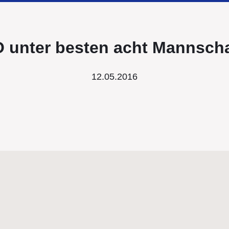
unter besten acht Mannsch
12.05.2016