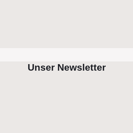
Unser Newsletter