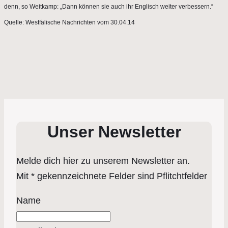
denn, so Weitkamp: „Dann können sie auch ihr Englisch weiter verbessern.“
Quelle: Westfälische Nachrichten vom 30.04.14
Unser Newsletter
Melde dich hier zu unserem Newsletter an.
Mit * gekennzeichnete Felder sind Pflitchtfelder
Name