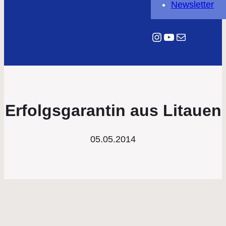
Newsletter
Instagram
YouTube
E-Mail
Erfolgsgarantin aus Litauen
05.05.2014