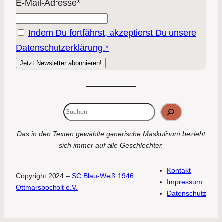
E-Mail-Adresse*
Indem Du fortfährst, akzeptierst Du unsere
Datenschutzerklärung.*
Suchen
Das in den Texten gewählte generische Maskulinum bezieht
sich immer auf alle Geschlechter.
Kontakt
Copyright 2024 –
SC Blau-Weiß 1946
Impressum
Ottmarsbocholt e.V.
Datenschutz