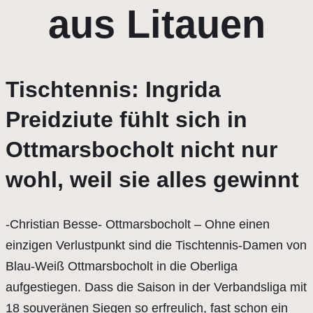
aus Litauen
Tischtennis: Ingrida
Preidziute fühlt sich in
Ottmarsbocholt nicht nur
wohl, weil sie alles gewinnt
-Christian Besse- Ottmarsbocholt – Ohne einen
einzigen Verlustpunkt sind die Tischtennis-Damen von
Blau-Weiß Ottmarsbocholt in die Oberliga
aufgestiegen. Dass die Saison in der Verbandsliga mit
18 souveränen Siegen so erfreulich, fast schon ein