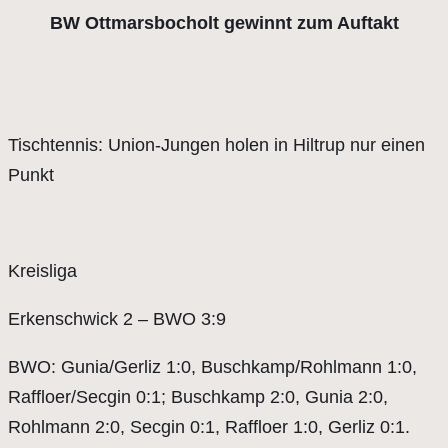
BW Ottmarsbocholt gewinnt zum Auftakt
Tischtennis: Union-Jungen holen in Hiltrup nur einen
Punkt
Kreisliga
Erkenschwick 2 – BWO 3:9
BWO: Gunia/Gerliz 1:0, Buschkamp/Rohlmann 1:0,
Raffloer/Secgin 0:1; Buschkamp 2:0, Gunia 2:0,
Rohlmann 2:0, Secgin 0:1, Raffloer 1:0, Gerliz 0:1.