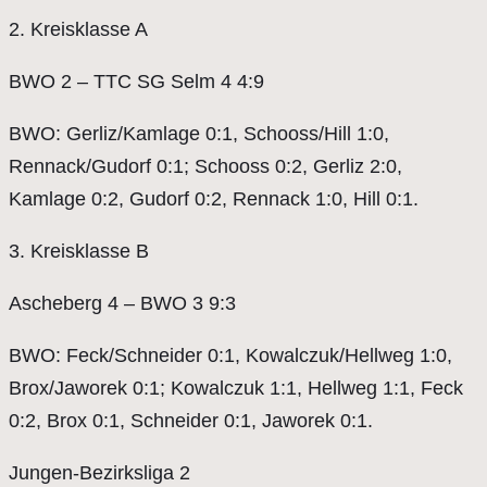
2. Kreisklasse A
BWO 2 – TTC SG Selm 4 4:9
BWO: Gerliz/Kamlage 0:1, Schooss/Hill 1:0,
Rennack/Gudorf 0:1; Schooss 0:2, Gerliz 2:0,
Kamlage 0:2, Gudorf 0:2, Rennack 1:0, Hill 0:1.
3. Kreisklasse B
Ascheberg 4 – BWO 3 9:3
BWO: Feck/Schneider 0:1, Kowalczuk/Hellweg 1:0,
Brox/Jaworek 0:1; Kowalczuk 1:1, Hellweg 1:1, Feck
0:2, Brox 0:1, Schneider 0:1, Jaworek 0:1.
Jungen-Bezirksliga 2