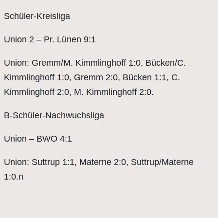
Schüler-Kreisliga
Union 2 – Pr. Lünen 9:1
Union: Gremm/M. Kimmlinghoff 1:0, Bücken/C.
Kimmlinghoff 1:0, Gremm 2:0, Bücken 1:1, C.
Kimmlinghoff 2:0, M. Kimmlinghoff 2:0.
B-Schüler-Nachwuchsliga
Union – BWO 4:1
Union: Suttrup 1:1, Materne 2:0, Suttrup/Materne
1:0.n