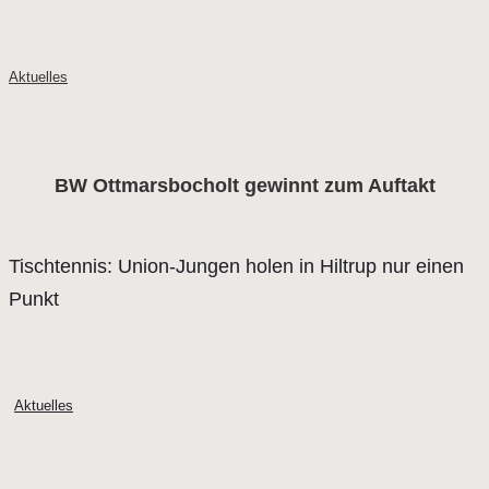
Aktuelles
BW Ottmarsbocholt gewinnt zum Auftakt
Tischtennis: Union-Jungen holen in Hiltrup nur einen
Punkt
Aktuelles