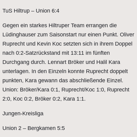
TuS Hiltrup – Union 6:4
Gegen ein starkes Hiltruper Team errangen die
Lüdinghauser zum Saisonstart nur einen Punkt. Oliver
Ruprecht und Kevin Koc setzten sich in ihrem Doppel
nach 0:2-Satzrückstand mit 13:11 im fünften
Durchgang durch. Lennart Bröker und Halil Kara
unterlagen. In den Einzeln konnte Ruprecht doppelt
punkten, Kara gewann das abschließende Einzel.
Union: Bröker/Kara 0:1, Ruprecht/Koc 1:0, Ruprecht
2:0, Koc 0:2, Bröker 0:2, Kara 1:1.
Jungen-Kreisliga
Union 2 – Bergkamen 5:5