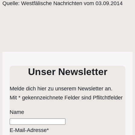
Quelle: Westfälische Nachrichten vom 03.09.2014
Unser Newsletter
Melde dich hier zu unserem Newsletter an.
Mit * gekennzeichnete Felder sind Pflitchtfelder
Name
E-Mail-Adresse*