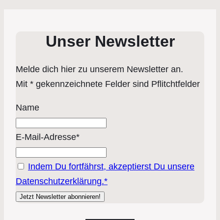
Unser Newsletter
Melde dich hier zu unserem Newsletter an.
Mit * gekennzeichnete Felder sind Pflitchtfelder
Name
E-Mail-Adresse*
Indem Du fortfährst, akzeptierst Du unsere
Datenschutzerklärung.*