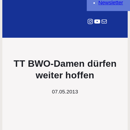
Newsletter
Instagram
YouTube
E-Mail
TT BWO-Damen dürfen
weiter hoffen
07.05.2013