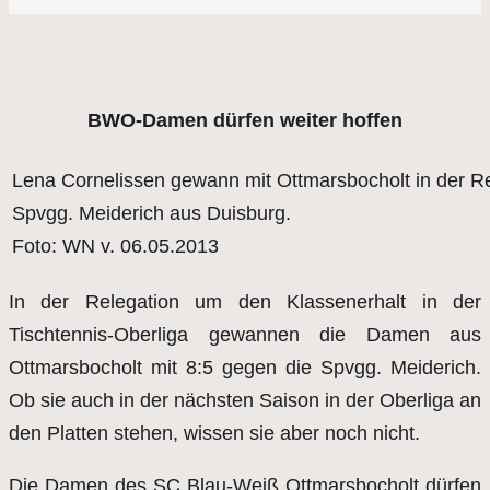
BWO-Damen dürfen weiter hoffen
Lena Cornelissen gewann mit Ottmarsbocholt in der R
Spvgg. Meiderich aus Duisburg.
Foto: WN v. 06.05.2013
In der Relegation um den Klassenerhalt in der
Tischtennis-Oberliga gewannen die Damen aus
Ottmarsbocholt mit 8:5 gegen die Spvgg. Meiderich.
Ob sie auch in der nächsten Saison in der Oberliga an
den Platten stehen, wissen sie aber noch nicht.
Die Damen des SC Blau-Weiß Ottmarsbocholt dürfen