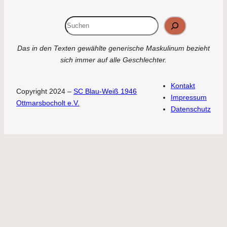
Suchen
Das in den Texten gewählte generische Maskulinum bezieht
sich immer auf alle Geschlechter.
Kontakt
Copyright 2024 –
SC Blau-Weiß 1946
Impressum
Ottmarsbocholt e.V.
Datenschutz