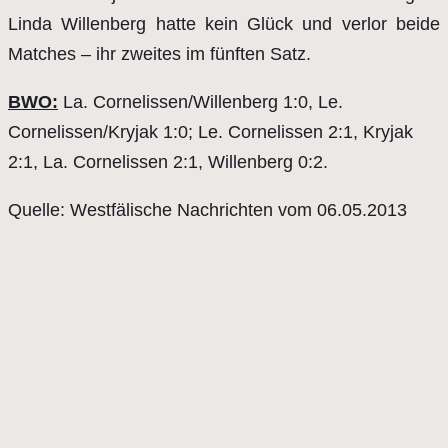
Linda Willenberg hatte kein Glück und verlor beide
Matches – ihr zweites im fünften Satz.
BWO:
La. Cornelissen/Willenberg 1:0, Le.
Cornelissen/Kryjak 1:0; Le. Cornelissen 2:1, Kryjak
2:1, La. Cornelissen 2:1, Willenberg 0:2.
Quelle: Westfälische Nachrichten vom 06.05.2013