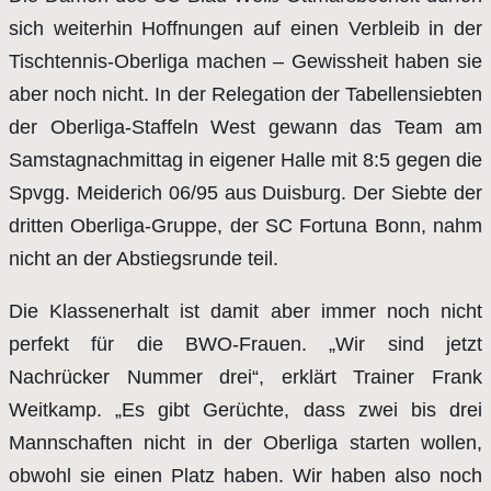
sich weiterhin Hoffnungen auf einen Verbleib in der
Tischtennis-Oberliga machen – Gewissheit haben sie
aber noch nicht. In der Relegation der Tabellensiebten
der Oberliga-Staffeln West gewann das Team am
Samstagnachmittag in eigener Halle mit 8:5 gegen die
Spvgg. Meiderich 06/95 aus Duisburg. Der Siebte der
dritten Oberliga-Gruppe, der SC Fortuna Bonn, nahm
nicht an der Abstiegsrunde teil.
Die Klassenerhalt ist damit aber immer noch nicht
perfekt für die BWO-Frauen. „Wir sind jetzt
Nachrücker Nummer drei“, erklärt Trainer Frank
Weitkamp. „Es gibt Gerüchte, dass zwei bis drei
Mannschaften nicht in der Oberliga starten wollen,
obwohl sie einen Platz haben. Wir haben also noch