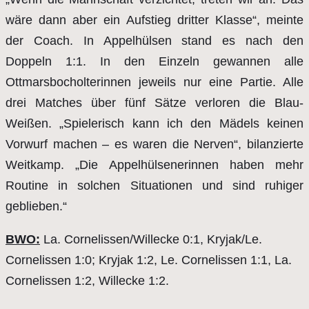
wäre dann aber ein Aufstieg dritter Klasse“, meinte
der Coach. In Appelhülsen stand es nach den
Doppeln 1:1. In den Einzeln gewannen alle
Ottmarsbocholterinnen jeweils nur eine Partie. Alle
drei Matches über fünf Sätze verloren die Blau-
Weißen. „Spielerisch kann ich den Mädels keinen
Vorwurf machen – es waren die Nerven“, bilanzierte
Weitkamp. „Die Appelhülsenerinnen haben mehr
Routine in solchen Situationen und sind ruhiger
geblieben.“
BWO:
La. Cornelissen/Willecke 0:1, Kryjak/Le.
Cornelissen 1:0; Kryjak 1:2, Le. Cornelissen 1:1, La.
Cornelissen 1:2, Willecke 1:2.