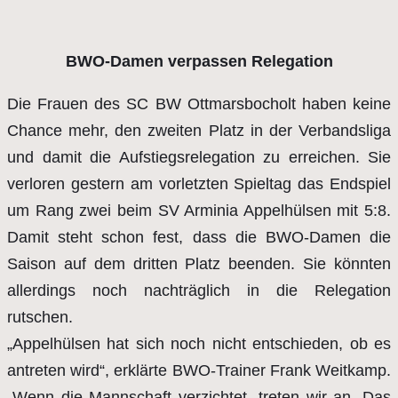
BWO-Damen verpassen Relegation
Die Frauen des SC BW Ottmarsbocholt haben keine
Chance mehr, den zweiten Platz in der Verbandsliga
und damit die Aufstiegsrelegation zu erreichen. Sie
verloren gestern am vorletzten Spieltag das Endspiel
um Rang zwei beim SV Arminia Appelhülsen mit 5:8.
Damit steht schon fest, dass die BWO-Damen die
Saison auf dem dritten Platz beenden. Sie könnten
allerdings noch nachträglich in die Relegation
rutschen.
„Appelhülsen hat sich noch nicht entschieden, ob es
antreten wird“, erklärte BWO-Trainer Frank Weitkamp.
„Wenn die Mannschaft verzichtet, treten wir an. Das