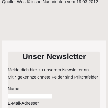
Quelle: Westfälische Nachrichten vom 19.03.2012
Unser Newsletter
Melde dich hier zu unserem Newsletter an.
Mit * gekennzeichnete Felder sind Pflitchtfelder
Name
E-Mail-Adresse*