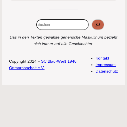
Suchen
Das in den Texten gewählte generische Maskulinum bezieht
sich immer auf alle Geschlechter.
Kontakt
Copyright 2024 –
SC Blau-Weiß 1946
Impressum
Ottmarsbocholt e.V.
Datenschutz