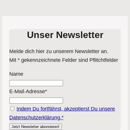
Unser Newsletter
Melde dich hier zu unserem Newsletter an.
Mit * gekennzeichnete Felder sind Pflitchtfelder
Name
E-Mail-Adresse*
Indem Du fortfährst, akzeptierst Du unsere
Datenschutzerklärung.*