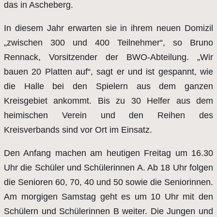
das in Ascheberg.
In diesem Jahr erwarten sie in ihrem neuen Domizil
„zwischen 300 und 400 Teilnehmer“, so Bruno
Rennack, Vorsitzender der BWO-Abteilung. „Wir
bauen 20 Platten auf“, sagt er und ist gespannt, wie
die Halle bei den Spielern aus dem ganzen
Kreisgebiet ankommt. Bis zu 30 Helfer aus dem
heimischen Verein und den Reihen des
Kreisverbands sind vor Ort im Einsatz.
Den Anfang machen am heutigen Freitag um 16.30
Uhr die Schüler und Schülerinnen A. Ab 18 Uhr folgen
die Senioren 60, 70, 40 und 50 sowie die Seniorinnen.
Am morgigen Samstag geht es um 10 Uhr mit den
Schülern und Schülerinnen B weiter. Die Jungen und