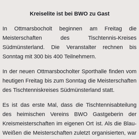
Kreiselite ist bei BWO zu Gast
In Ottmarsbocholt beginnen am Freitag die
Meisterschaften des Tischtennis-Kreises
Südmünsterland. Die Veranstalter rechnen bis
Sonntag mit 300 bis 400 Teilnehmern.
In der neuen Ottmarsbocholter Sporthalle finden vom
heutigen Freitag bis zum Sonntag die Meisterschaften
des Tischtenniskreises Südmünsterland statt.
Es ist das erste Mal, dass die Tischtennisabteilung
des heimischen Vereins BWO Gastgeberin der
Kreismeisterschaften im eigenen Ort ist. Als die Blau-
Weißen die Meisterschaften zuletzt organisierten, war