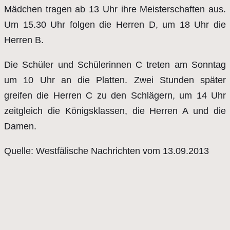
Mädchen tragen ab 13 Uhr ihre Meisterschaften aus.
Um 15.30 Uhr folgen die Herren D, um 18 Uhr die
Herren B.
Die Schüler und Schülerinnen C treten am Sonntag
um 10 Uhr an die Platten. Zwei Stunden später
greifen die Herren C zu den Schlägern, um 14 Uhr
zeitgleich die Königsklassen, die Herren A und die
Damen.
Quelle: Westfälische Nachrichten vom 13.09.2013