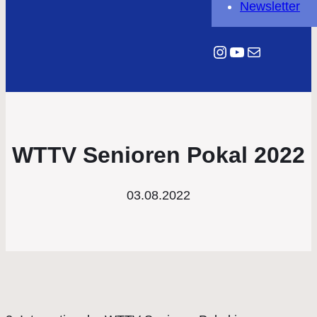
Newsletter
Instagram
YouTube
E-Mail
WTTV Senioren Pokal 2022
03.08.2022