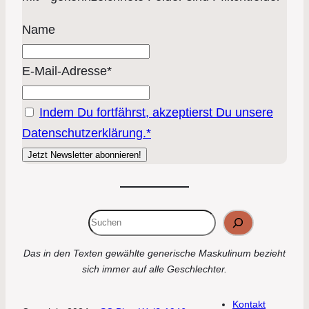
Name
E-Mail-Adresse*
Indem Du fortfährst, akzeptierst Du unsere
Datenschutzerklärung.*
Suchen
Das in den Texten gewählte generische Maskulinum bezieht
sich immer auf alle Geschlechter.
Kontakt