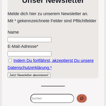
Unser Newsletter
Melde dich hier zu unserem Newsletter an.
Mit * gekennzeichnete Felder sind Pflitchtfelder
Name
E-Mail-Adresse*
Indem Du fortfährst, akzeptierst Du unsere
Datenschutzerklärung.*
Suchen