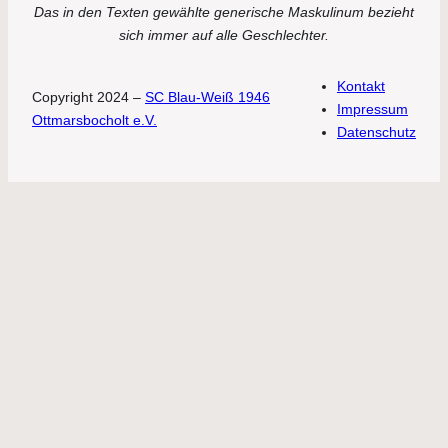
Das in den Texten gewählte generische Maskulinum bezieht
sich immer auf alle Geschlechter.
Kontakt
Copyright 2024 –
SC Blau-Weiß 1946
Impressum
Ottmarsbocholt e.V.
Datenschutz