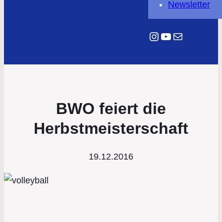
Newsletter
Instagram
YouTube
E-Mail
BWO feiert die
Herbstmeisterschaft
19.12.2016