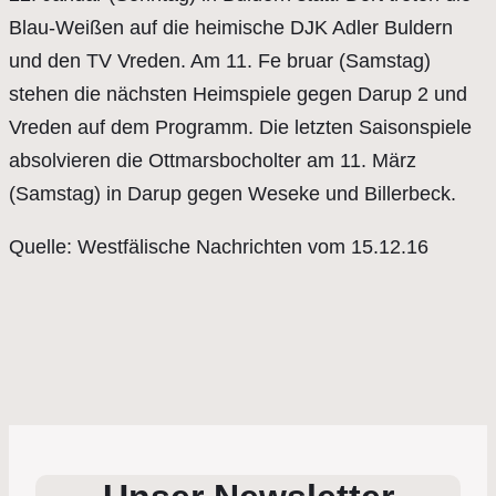
Blau-Weißen auf die heimische DJK Adler Buldern
und den TV Vreden. Am 11. Fe bruar (Samstag)
stehen die nächsten Heimspiele gegen Darup 2 und
Vreden auf dem Programm. Die letzten Saisonspiele
absolvieren die Ottmarsbocholter am 11. März
(Samstag) in Darup gegen Weseke und Billerbeck.
Quelle: Westfälische Nachrichten vom 15.12.16