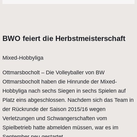
BWO feiert die Herbstmeisterschaft
Mixed-Hobbyliga
Ottmarsbocholt – Die Volleyballer von BW
Ottmarsbocholt haben die Hinrunde der Mixed-
Hobbyliga nach sechs Siegen in sechs Spielen auf
Platz eins abgeschlossen. Nachdem sich das Team in
der Rückrunde der Saison 2015/16 wegen
Verletzungen und Schwangerschaften vom
Spielbetrieb hatte abmelden müssen, war es im
September neu gestartet.