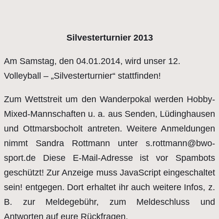
Silvesterturnier 2013
Am Samstag, den 04.01.2014, wird unser 12.
Volleyball – „Silvesterturnier“ stattfinden!
Zum Wettstreit um den Wanderpokal werden Hobby-
Mixed-Mannschaften u. a. aus Senden, Lüdinghausen
und Ottmarsbocholt antreten. Weitere Anmeldungen
nimmt Sandra Rottmann unter s.rottmann@bwo-
sport.de Diese E-Mail-Adresse ist vor Spambots
geschützt! Zur Anzeige muss JavaScript eingeschaltet
sein! entgegen. Dort erhaltet ihr auch weitere Infos, z.
B. zur Meldegebühr, zum Meldeschluss und
Antworten auf eure Rückfragen.