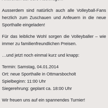
Ausserdem sind natürlich auch alle Volleyball-Fans
herzlich zum Zuschauen und Anfeuern in die neue
Sporthalle eingeladen!
Für das leibliche Wohl sorgen die Volleyballer – wie
immer zu familienfreundlichen Preisen.
…und jetzt noch einmal kurz und knapp:
Termin: Samstag, 04.01.2014
Ort: neue Sporthalle in Ottmarsbocholt
Spielbeginn: 11:00 Uhr
Siegerehrung: geplant ca. 18:00 Uhr
Wir freuen uns auf ein spannendes Turnier!