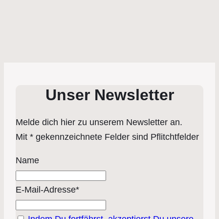
Unser Newsletter
Melde dich hier zu unserem Newsletter an.
Mit * gekennzeichnete Felder sind Pflitchtfelder
Name
E-Mail-Adresse*