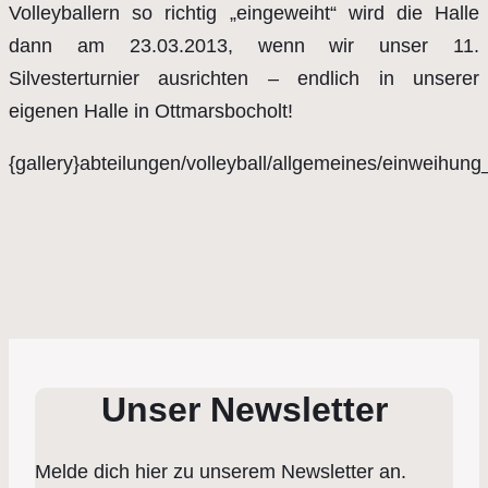
Volleyballern so richtig „eingeweiht“ wird die Halle
dann am 23.03.2013, wenn wir unser 11.
Silvesterturnier ausrichten – endlich in unserer
eigenen Halle in Ottmarsbocholt!
{gallery}abteilungen/volleyball/allgemeines/einweihung
Unser Newsletter
Melde dich hier zu unserem Newsletter an.