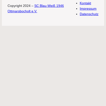
Kontakt
Copyright 2024 –
SC Blau-Weiß 1946
Impressum
Ottmarsbocholt e.V.
Datenschutz