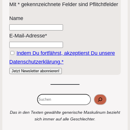
Mit * gekennzeichnete Felder sind Pflitchtfelder
Name
E-Mail-Adresse*
Indem Du fortfährst, akzeptierst Du unsere
Datenschutzerklärung.*
Suchen
Das in den Texten gewählte generische Maskulinum bezieht
sich immer auf alle Geschlechter.