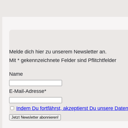
Melde dich hier zu unserem Newsletter an.
Mit * gekennzeichnete Felder sind Pflitchtfelder
Name
E-Mail-Adresse*
Indem Du fortfährst, akzeptierst Du unsere Date