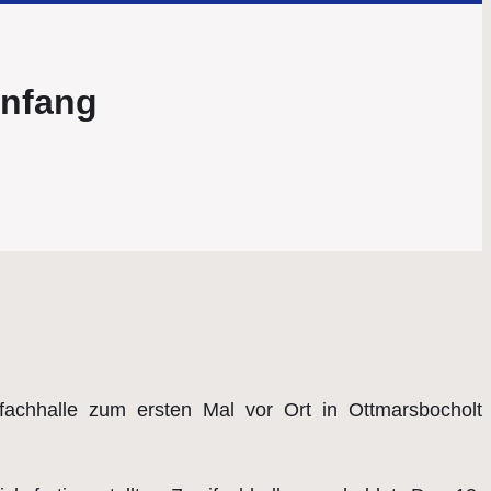
anfang
fachhalle zum ersten Mal vor Ort in Ottmarsbocholt