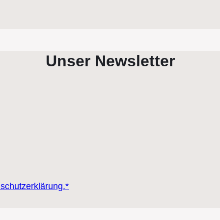
Unser Newsletter
nschutzerklärung.*