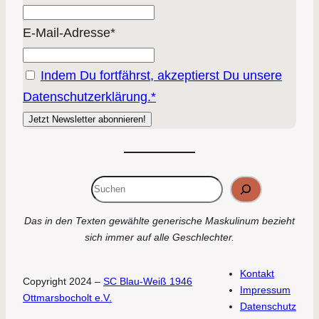
E-Mail-Adresse*
Indem Du fortfährst, akzeptierst Du unsere
Datenschutzerklärung.*
Suchen
Das in den Texten gewählte generische Maskulinum bezieht
sich immer auf alle Geschlechter.
Kontakt
Copyright 2024 –
SC Blau-Weiß 1946
Impressum
Ottmarsbocholt e.V.
Datenschutz