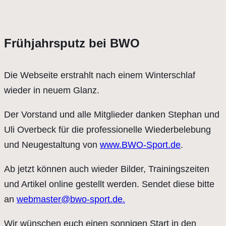
Frühjahrsputz bei BWO
Die Webseite erstrahlt nach einem Winterschlaf
wieder in neuem Glanz.
Der Vorstand und alle Mitglieder danken Stephan und
Uli Overbeck für die professionelle Wiederbelebung
und Neugestaltung von
www.BWO-Sport.de
.
Ab jetzt können auch wieder Bilder, Trainingszeiten
und Artikel online gestellt werden. Sendet diese bitte
an
webmaster@bwo-sport.de.
Wir wünschen euch einen sonnigen Start in den