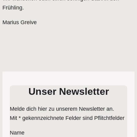
Frühling.
Marius Greive
Unser Newsletter
Melde dich hier zu unserem Newsletter an.
Mit * gekennzeichnete Felder sind Pflitchtfelder
Name