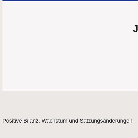
Positive Bilanz, Wachstum und Satzungsänderungen