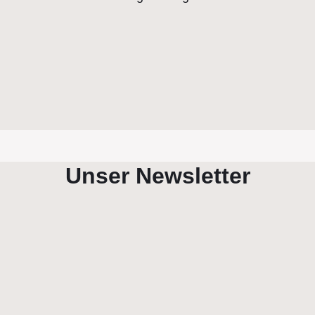
Unser Newsletter