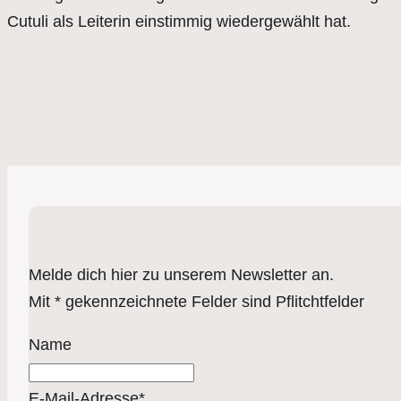
Cutuli als Leiterin einstimmig wiedergewählt hat.
Melde dich hier zu unserem Newsletter an.
Mit * gekennzeichnete Felder sind Pflitchtfelder
Name
E-Mail-Adresse*