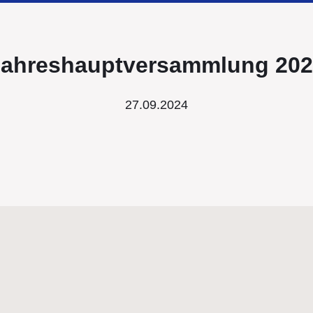
Jahreshauptversammlung 202
27.09.2024