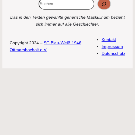
Suchen
Das in den Texten gewählte generische Maskulinum bezieht
sich immer auf alle Geschlechter.
Kontakt
Copyright 2024 –
SC Blau-Weiß 1946
Impressum
Ottmarsbocholt e.V.
Datenschutz