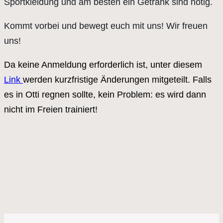
Sportkleidung und am besten ein Getränk sind nötig.
Kommt vorbei und bewegt euch mit uns! Wir freuen
uns!
Da keine Anmeldung erforderlich ist, unter diesem
Link
werden kurzfristige Änderungen mitgeteilt. Falls
es in Otti regnen sollte, kein Problem: es wird dann
nicht im Freien trainiert!