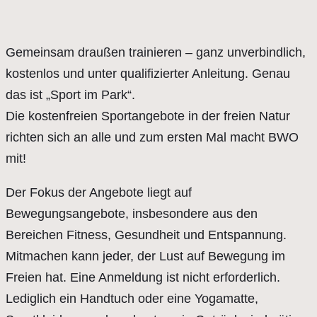
Gemeinsam draußen trainieren – ganz unverbindlich,
kostenlos und unter qualifizierter Anleitung. Genau
das ist „Sport im Park“.
Die kostenfreien Sportangebote in der freien Natur
richten sich an alle und zum ersten Mal macht BWO
mit!
Der Fokus der Angebote liegt auf
Bewegungsangebote, insbesondere aus den
Bereichen Fitness, Gesundheit und Entspannung.
Mitmachen kann jeder, der Lust auf Bewegung im
Freien hat. Eine Anmeldung ist nicht erforderlich.
Lediglich ein Handtuch oder eine Yogamatte,