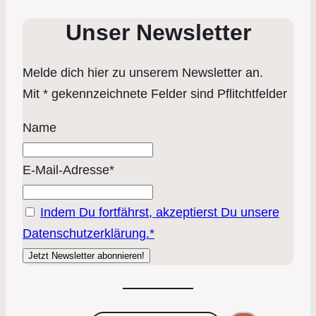
Unser Newsletter
Melde dich hier zu unserem Newsletter an.
Mit * gekennzeichnete Felder sind Pflitchtfelder
Name
E-Mail-Adresse*
Indem Du fortfährst, akzeptierst Du unsere
Datenschutzerklärung.*