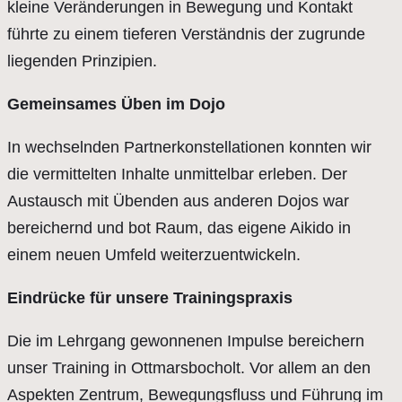
kleine Veränderungen in Bewegung und Kontakt
führte zu einem tieferen Verständnis der zugrunde
liegenden Prinzipien.
Gemeinsames Üben im Dojo
In wechselnden Partnerkonstellationen konnten wir
die vermittelten Inhalte unmittelbar erleben. Der
Austausch mit Übenden aus anderen Dojos war
bereichernd und bot Raum, das eigene Aikido in
einem neuen Umfeld weiterzuentwickeln.
Eindrücke für unsere Trainingspraxis
Die im Lehrgang gewonnenen Impulse bereichern
unser Training in Ottmarsbocholt. Vor allem an den
Aspekten Zentrum, Bewegungsfluss und Führung im