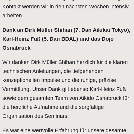
Kontakt werden wir in den nächsten Wochen intensiv
arbeiten.
Dank an Dirk Müller Shihan (7. Dan Aikikai Tokyo),
Karl-Heinz Fuß (5. Dan BDAL) und das Dojo
Osnabrück
Wir danken Dirk Müller Shihan herzlich für die klaren
technischen Anleitungen, die tiefgehenden
konzeptionellen Impulse und die ruhige, präzise
Vermittlung. Unser Dank gilt ebenso Karl-Heinz Fuß
sowie dem gesamten Team von Aikido Osnabrück für
die herzliche Aufnahme und die sorgfältige
Organisation des Seminars.
Es war eine wertvolle Erfahrung für unsere gesamte