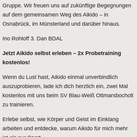
Gruppe. Wir freuen uns auf zukünftige Begegnungen
auf dem gemeinsamen Weg des Aikido – in
Osnabrück, im Münsterland und darüber hinaus.
Ino Rohloff 3. Dan BDAL
Jetzt Aikido selbst erleben – 2x Probetraining
kostenlos!
Wenn du Lust hast, Aikido einmal unverbindlich
auszuprobieren, lade ich dich herzlich ein, zwei Mal
kostenlos mit uns beim SV Blau-Weiß Ottmarsbocholt
zu trainieren.
Erlebe selbst, wie Körper und Geist im Einklang
arbeiten und entdecke, warum Aikido für mich mehr