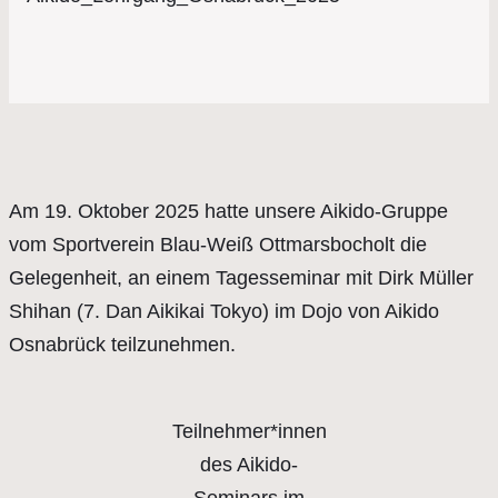
Am 19. Oktober 2025 hatte unsere Aikido-Gruppe
vom Sportverein Blau-Weiß Ottmarsbocholt die
Gelegenheit, an einem Tagesseminar mit Dirk Müller
Shihan (7. Dan Aikikai Tokyo) im Dojo von Aikido
Osnabrück teilzunehmen.
Teilnehmer*innen
des Aikido-
Seminars im