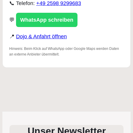
📞 Telefon:
+49 2598 9299683
💬
WhatsApp schreiben
📍
Dojo & Anfahrt öffnen
Hinweis: Beim Klick auf WhatsApp oder Google Maps werden Daten
an externe Anbieter übermittelt.
Unser Newsletter