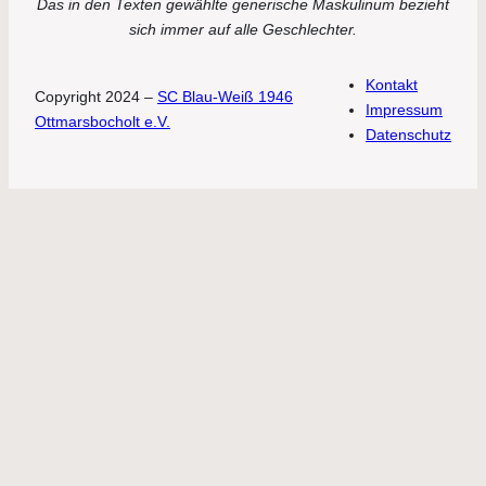
Das in den Texten gewählte generische Maskulinum bezieht
sich immer auf alle Geschlechter.
Kontakt
Copyright 2024 –
SC Blau-Weiß 1946
Impressum
Ottmarsbocholt e.V.
Datenschutz