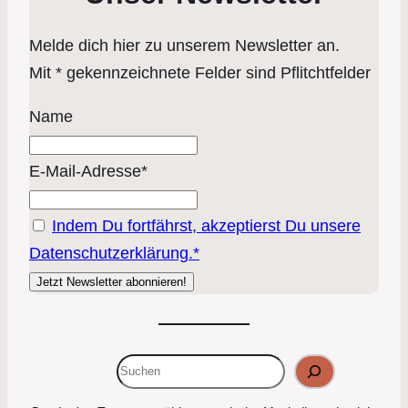
Melde dich hier zu unserem Newsletter an.
Mit * gekennzeichnete Felder sind Pflitchtfelder
Name
E-Mail-Adresse*
Indem Du fortfährst, akzeptierst Du unsere
Datenschutzerklärung.*
Suchen