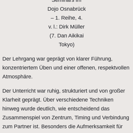
Dojo Osnabrück
– 1. Reihe, 4.
v. l.: Dirk Müller
(7. Dan Aikikai
Tokyo)
Der Lehrgang war geprägt von klarer Führung,
konzentriertem Üben und einer offenen, respektvollen
Atmosphäre.
Der Unterricht war ruhig, strukturiert und von großer
Klarheit geprägt. Über verschiedene Techniken
hinweg wurde deutlich, wie entscheidend das
Zusammenspiel von Zentrum, Timing und Verbindung
zum Partner ist. Besonders die Aufmerksamkeit für