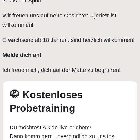
ist als nur Sport.
Wir freuen uns auf neue Gesichter – jede*r ist
willkommen!
Erwachsene ab 18 Jahren, sind herzlich willkommen!
Melde dich an!
Ich freue mich, dich auf der Matte zu begrüßen!
🥋 Kostenloses
Probetraining
Du möchtest Aikido live erleben?
Dann komm gern unverbindlich zu uns ins