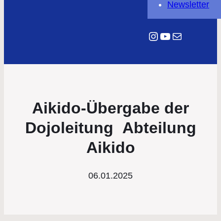
Newsletter
Instagram
YouTube
E-Mail
Aikido-Übergabe der
Dojoleitung Abteilung
Aikido
06.01.2025