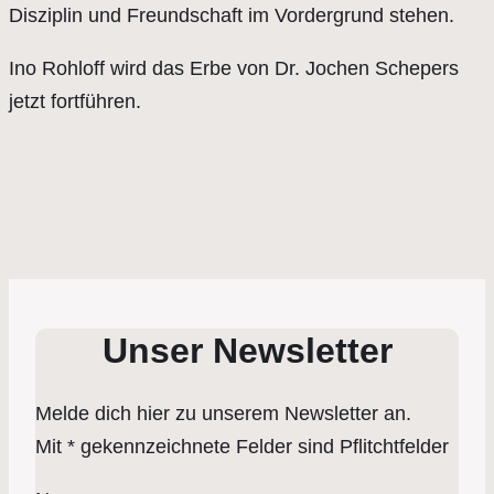
Disziplin und Freundschaft im Vordergrund stehen.
Ino Rohloff wird das Erbe von Dr. Jochen Schepers
jetzt fortführen.
Unser Newsletter
Melde dich hier zu unserem Newsletter an.
Mit * gekennzeichnete Felder sind Pflitchtfelder