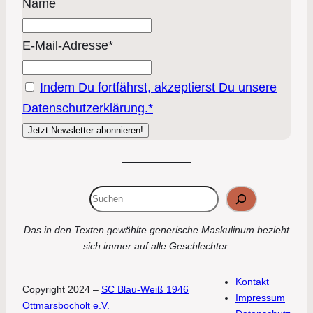
Name
E-Mail-Adresse*
Indem Du fortfährst, akzeptierst Du unsere
Datenschutzerklärung.*
Suchen
Das in den Texten gewählte generische Maskulinum bezieht
sich immer auf alle Geschlechter.
Kontakt
Copyright 2024 –
SC Blau-Weiß 1946
Impressum
Ottmarsbocholt e.V.