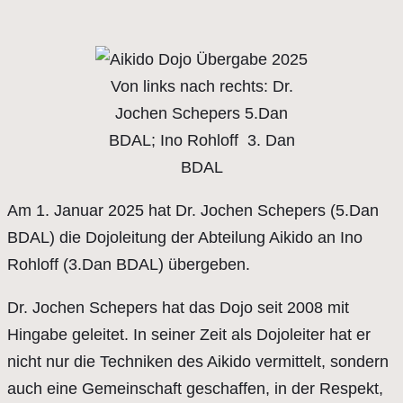
Von links nach rechts: Dr.
Jochen Schepers 5.Dan
BDAL; Ino Rohloff 3. Dan
BDAL
Am 1. Januar 2025 hat Dr. Jochen Schepers (5.Dan
BDAL) die Dojoleitung der Abteilung Aikido an Ino
Rohloff (3.Dan BDAL) übergeben.
Dr. Jochen Schepers hat das Dojo seit 2008 mit
Hingabe geleitet. In seiner Zeit als Dojoleiter hat er
nicht nur die Techniken des Aikido vermittelt, sondern
auch eine Gemeinschaft geschaffen, in der Respekt,