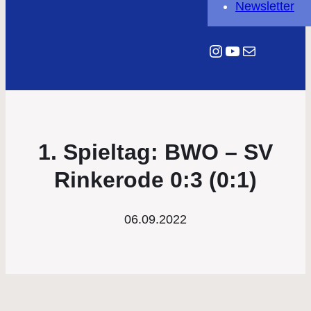
Newsletter
Instagram
YouTube
E-Mail
1. Spieltag: BWO – SV
Rinkerode 0:3 (0:1)
06.09.2022