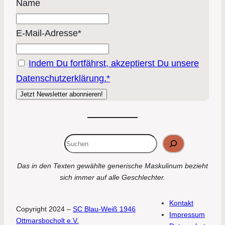
Name
E-Mail-Adresse*
Indem Du fortfährst, akzeptierst Du unsere
Datenschutzerklärung.*
Suchen
Das in den Texten gewählte generische Maskulinum bezieht
sich immer auf alle Geschlechter.
Kontakt
Copyright 2024 –
SC Blau-Weiß 1946
Impressum
Ottmarsbocholt e.V.