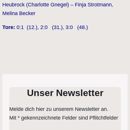
Heubrock (
Charlotte Gnegel)
– Finja Strotmann,
Melina Becker
Tore:
0:1 (12.), 2:0 (31.), 3:0 (48.)
Unser Newsletter
Melde dich hier zu unserem Newsletter an.
Mit * gekennzeichnete Felder sind Pflitchtfelder