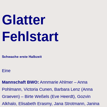
Glatter
Fehlstart
Schwache erste Halbzeit
Eine
Mannschaft BWO:
Annmarie Ahlmer – Anna
Pohlmann, Victoria Cunen, Barbara Lenz (Anna
Graeven) – Birte Weßels (Eve Heerdt)
, Gozvin
Alkhalo, Elisabeth Erasmy
, Jana Strotmann, Janina