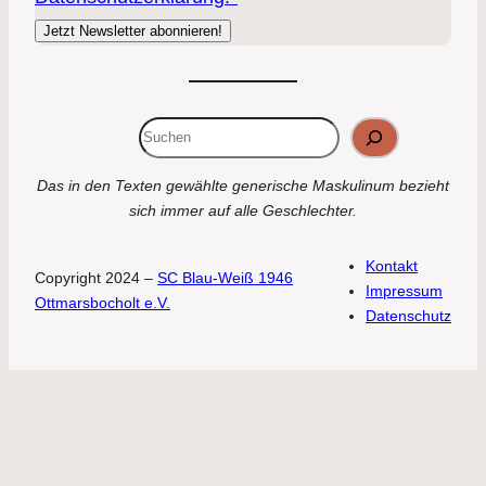
Suchen
Das in den Texten gewählte generische Maskulinum bezieht
sich immer auf alle Geschlechter.
Kontakt
Copyright 2024 –
SC Blau-Weiß 1946
Impressum
Ottmarsbocholt e.V.
Datenschutz