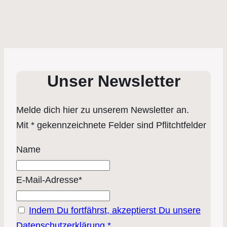
Unser Newsletter
Melde dich hier zu unserem Newsletter an.
Mit * gekennzeichnete Felder sind Pflitchtfelder
Name
E-Mail-Adresse*
Indem Du fortfährst, akzeptierst Du unsere
Datenschutzerklärung.*