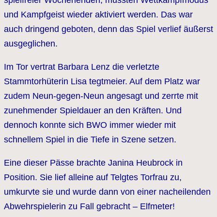
und Kampfgeist wieder aktiviert werden. Das war
auch dringend geboten, denn das Spiel verlief äußerst
ausgeglichen.
Im Tor vertrat Barbara Lenz die verletzte
Stammtorhüterin Lisa tegtmeier. Auf dem Platz war
zudem Neun-gegen-Neun angesagt und zerrte mit
zunehmender Spieldauer an den Kräften. Und
dennoch konnte sich BWO immer wieder mit
schnellem Spiel in die Tiefe in Szene setzen.
Eine dieser Pässe brachte Janina Heubrock in
Position. Sie lief alleine auf Telgtes Torfrau zu,
umkurvte sie und wurde dann von einer nacheilenden
Abwehrspielerin zu Fall gebracht – Elfmeter!