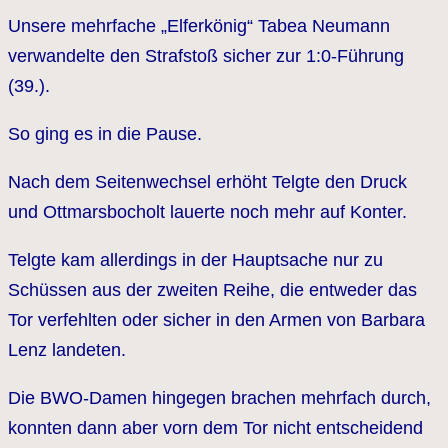
Unsere mehrfache „Elferkönig“ Tabea Neumann
verwandelte den Strafstoß sicher zur 1:0-Führung
(39.).
So ging es in die Pause.
Nach dem Seitenwechsel erhöht Telgte den Druck
und Ottmarsbocholt lauerte noch mehr auf Konter.
Telgte kam allerdings in der Hauptsache nur zu
Schüssen aus der zweiten Reihe, die entweder das
Tor verfehlten oder sicher in den Armen von Barbara
Lenz landeten.
Die BWO-Damen hingegen brachen mehrfach durch,
konnten dann aber vorn dem Tor nicht entscheidend