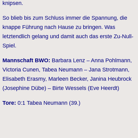
knipsen.
So blieb bis zum Schluss immer die Spannung, die
knappe Führung nach Hause zu bringen. Was
letztendlich gelang und damit auch das erste Zu-Null-
Spiel.
Mannschaft BWO:
Barbara Lenz – Anna Pohlmann,
Victoria Cunen, Tabea Neumann – Jana Strotmann,
Elisabeth Erasmy, Marleen Becker, Janina Heubrock
(Josephine Dübe) – Birte Wessels (Eve Heerdt)
Tore:
0:1 Tabea Neumann (39.)