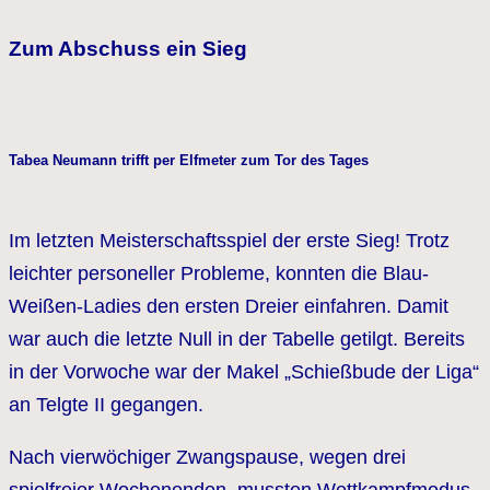
Zum Abschuss ein Sieg
Tabea Neumann trifft per Elfmeter zum Tor des Tages
Im letzten Meisterschaftsspiel der erste Sieg! Trotz
leichter personeller Probleme, konnten die Blau-
Weißen-Ladies den ersten Dreier einfahren. Damit
war auch die letzte Null in der Tabelle getilgt. Bereits
in der Vorwoche war der Makel „Schießbude der Liga“
an Telgte II gegangen.
Nach vierwöchiger Zwangspause, wegen drei
spielfreier Wochenenden, mussten Wettkampfmodus