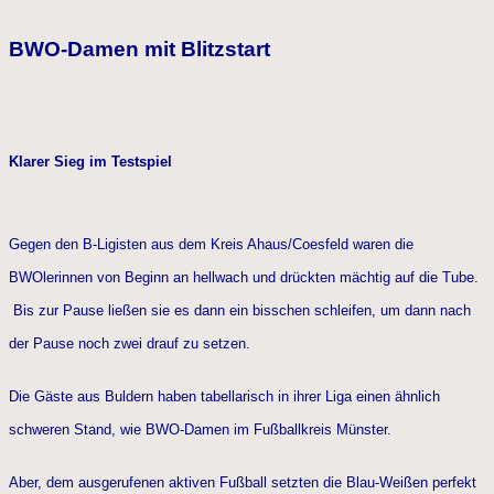
BWO-Damen mit Blitzstart
Klarer Sieg im Testspiel
Gegen den B-Ligisten aus dem Kreis Ahaus/Coesfeld waren die
BWOlerinnen von Beginn an hellwach und drückten mächtig auf die Tube.
Bis zur Pause ließen sie es dann ein bisschen schleifen, um dann nach
der Pause noch zwei drauf zu setzen.
Die Gäste aus Buldern haben tabellarisch in ihrer Liga einen ähnlich
schweren Stand, wie BWO-Damen im Fußballkreis Münster.
Aber, dem ausgerufenen aktiven Fußball setzten die Blau-Weißen perfekt