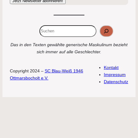
Suchen
Das in den Texten gewählte generische Maskulinum bezieht
sich immer auf alle Geschlechter.
Kontakt
Copyright 2024 –
SC Blau-Weiß 1946
Impressum
Ottmarsbocholt e.V.
Datenschutz