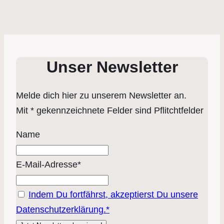
Unser Newsletter
Melde dich hier zu unserem Newsletter an.
Mit * gekennzeichnete Felder sind Pflitchtfelder
Name
E-Mail-Adresse*
Indem Du fortfährst, akzeptierst Du unsere
Datenschutzerklärung.*