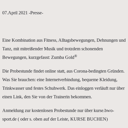
07.April 2021 -Presse-
Eine Kombination aus Fitness, Alltagsbewegungen, Dehnungen und
Tanz, mit mitreißender Musik und trotzdem schonenden
®
Bewegungen, kurzgefasst: Zumba Gold
Die Probestunde findet online statt, aus Corona-bedingten Gründen.
Was Sie brauchen: eine Internetverbindung, bequeme Kleidung,
Trinkwasser und festes Schuhwerk. Das einloggen verläuft nur über
einen Link, den Sie von der Trainerin bekommen.
Anmeldung zur kostenlosen Probestunde nur über kurse.bwo-
sport.de ( oder s. oben auf der Leiste, KURSE BUCHEN)