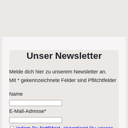
Unser Newsletter
Melde dich hier zu unserem Newsletter an.
Mit * gekennzeichnete Felder sind Pflitchtfelder
Name
E-Mail-Adresse*