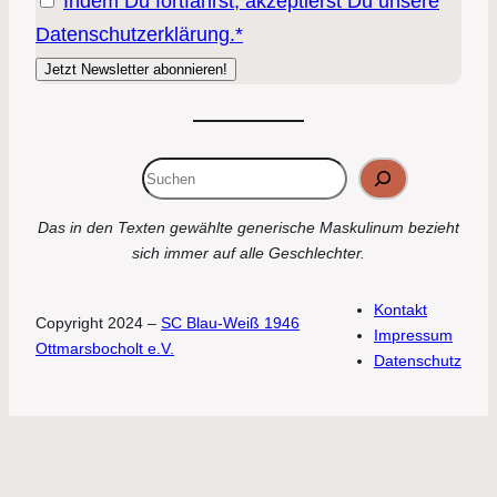
Indem Du fortfährst, akzeptierst Du unsere
Datenschutzerklärung.*
Suchen
Das in den Texten gewählte generische Maskulinum bezieht
sich immer auf alle Geschlechter.
Kontakt
Copyright 2024 –
SC Blau-Weiß 1946
Impressum
Ottmarsbocholt e.V.
Datenschutz