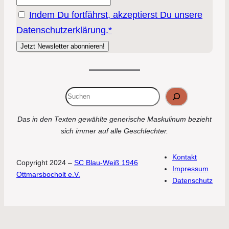
Indem Du fortfährst, akzeptierst Du unsere
Datenschutzerklärung.*
Suchen
Das in den Texten gewählte generische Maskulinum bezieht
sich immer auf alle Geschlechter.
Kontakt
Copyright 2024 –
SC Blau-Weiß 1946
Impressum
Ottmarsbocholt e.V.
Datenschutz