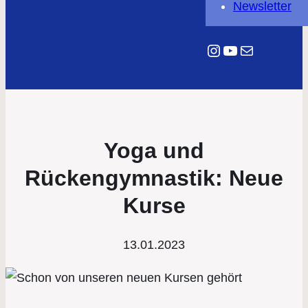
Newsletter
Instagram
YouTube
E-Mail
Yoga und
Rückengymnastik: Neue
Kurse
13.01.2023