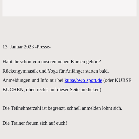
13. Januar 2023 -Presse-
Habt ihr schon von unseren neuen Kursen gehört?
Rückengymnastik und Yoga für Anfänger starten bald.
Anmeldungen und Info nur bei
kurse.bwo-sport.de
(oder KURSE
BUCHEN, oben rechts auf dieser Seite anklicken)
Die Teilnehmerzahl ist begrenzt, schnell anmelden lohnt sich.
Die Trainer freuen sich auf euch!