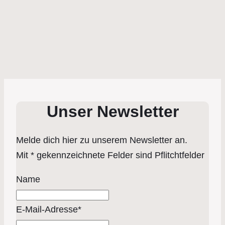
Unser Newsletter
Melde dich hier zu unserem Newsletter an.
Mit * gekennzeichnete Felder sind Pflitchtfelder
Name
E-Mail-Adresse*