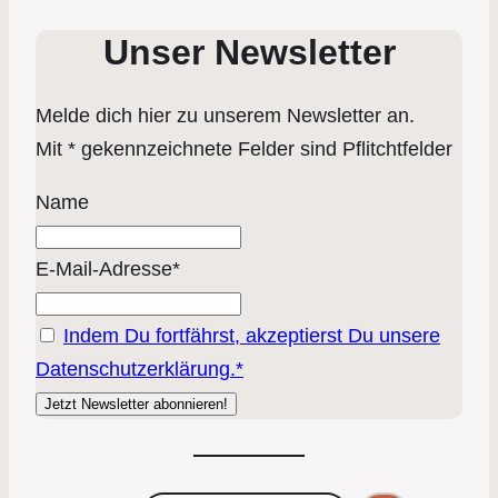
Unser Newsletter
Melde dich hier zu unserem Newsletter an.
Mit * gekennzeichnete Felder sind Pflitchtfelder
Name
E-Mail-Adresse*
Indem Du fortfährst, akzeptierst Du unsere
Datenschutzerklärung.*