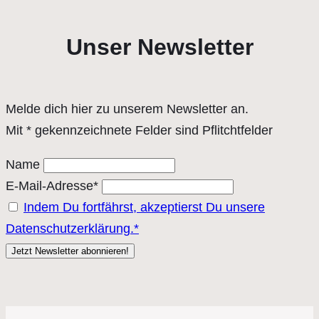
Unser Newsletter
Melde dich hier zu unserem Newsletter an.
Mit * gekennzeichnete Felder sind Pflitchtfelder
Name
E-Mail-Adresse*
Indem Du fortfährst, akzeptierst Du unsere
Datenschutzerklärung.*