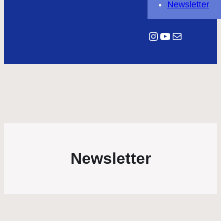
Newsletter
Instagram
YouTube
E-Mail
Newsletter