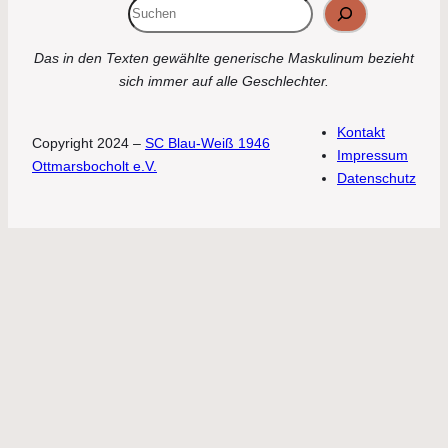
Suchen
Das in den Texten gewählte generische Maskulinum bezieht
sich immer auf alle Geschlechter.
Kontakt
Copyright 2024 –
SC Blau-Weiß 1946
Impressum
Ottmarsbocholt e.V.
Datenschutz