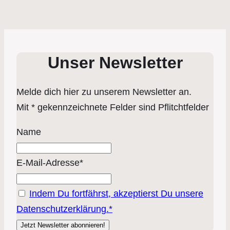
Unser Newsletter
Melde dich hier zu unserem Newsletter an.
Mit * gekennzeichnete Felder sind Pflitchtfelder
Name
E-Mail-Adresse*
Indem Du fortfährst, akzeptierst Du unsere
Datenschutzerklärung.*