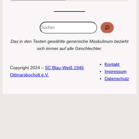
Suchen
Das in den Texten gewählte generische Maskulinum bezieht
sich immer auf alle Geschlechter.
Kontakt
Copyright 2024 –
SC Blau-Weiß 1946
Impressum
Ottmarsbocholt e.V.
Datenschutz