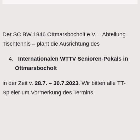
Der SC BW 1946 Ottmarsbocholt e.V. – Abteilung
Tischtennis – plant die Ausrichtung des
Internationalen WTTV Senioren-Pokals in
Ottmarsbocholt
in der Zeit v.
28.7. – 30.7.2023
. Wir bitten alle TT-
Spieler um Vormerkung des Termins.