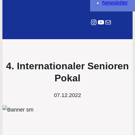
Newsletter
Instagram
YouTube
E-Mail
4. Internationaler Senioren
Pokal
07.12.2022