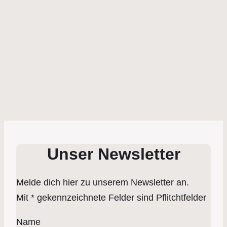
Unser Newsletter
Melde dich hier zu unserem Newsletter an.
Mit * gekennzeichnete Felder sind Pflitchtfelder
Name