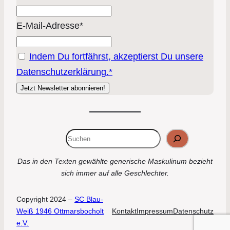
E-Mail-Adresse*
Indem Du fortfährst, akzeptierst Du unsere
Datenschutzerklärung.*
Suchen
Das in den Texten gewählte generische Maskulinum bezieht
sich immer auf alle Geschlechter.
Copyright 2024 –
SC Blau-
Weiß 1946 Ottmarsbocholt
Kontakt
Impressum
Datenschutz
e.V.