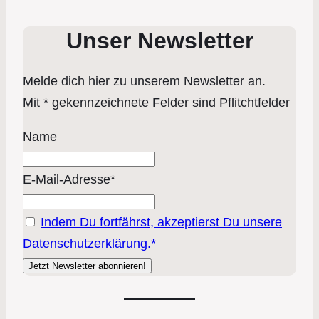
Unser Newsletter
Melde dich hier zu unserem Newsletter an.
Mit * gekennzeichnete Felder sind Pflitchtfelder
Name
E-Mail-Adresse*
Indem Du fortfährst, akzeptierst Du unsere
Datenschutzerklärung.*