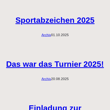
Sportabzeichen 2025
Archiv
01.10.2025
Das war das Turnier 2025!
Archiv
20.08.2025
Einladung zur