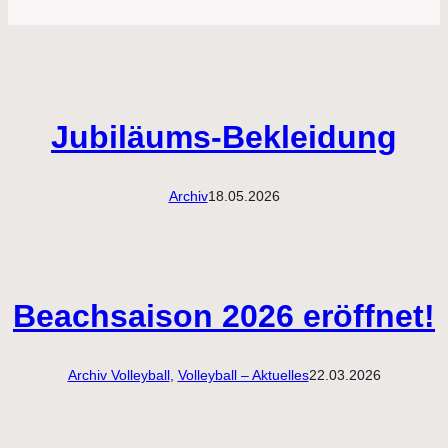
Jubiläums-Bekleidung
Archiv
18.05.2026
Beachsaison 2026 eröffnet!
Archiv Volleyball
, 
Volleyball – Aktuelles
22.03.2026