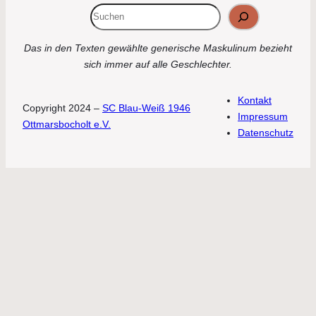
Suchen
Das in den Texten gewählte generische Maskulinum bezieht
sich immer auf alle Geschlechter.
Kontakt
Copyright 2024 –
SC Blau-Weiß 1946
Impressum
Ottmarsbocholt e.V.
Datenschutz