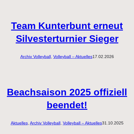
Team Kunterbunt erneut
Silvesterturnier Sieger
Archiv Volleyball
, 
Volleyball – Aktuelles
17.02.2026
Beachsaison 2025 offiziell
beendet!
Aktuelles
, 
Archiv Volleyball
, 
Volleyball – Aktuelles
31.10.2025