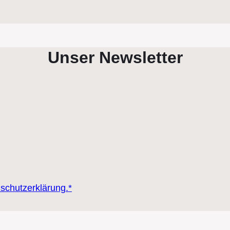
Unser Newsletter
nschutzerklärung.*