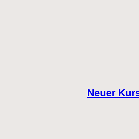
Neuer Kur