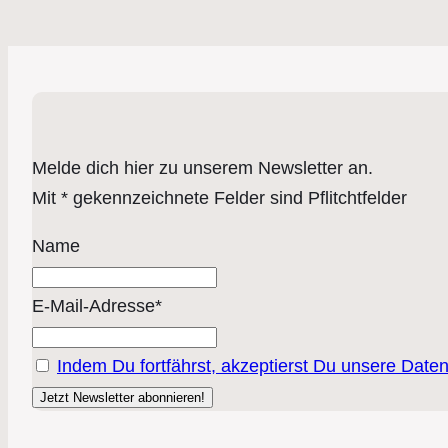
Melde dich hier zu unserem Newsletter an.
Mit * gekennzeichnete Felder sind Pflitchtfelder
Name
E-Mail-Adresse*
Indem Du fortfährst, akzeptierst Du unsere Date